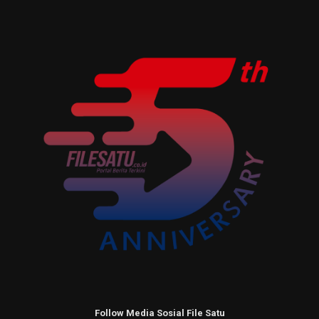
Follow Media Sosial File Satu