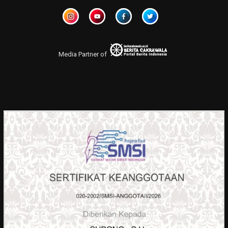
Media Partner of