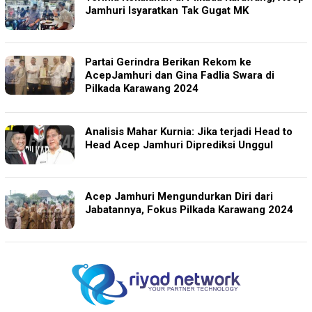
Jamhuri Isyaratkan Tak Gugat MK
Partai Gerindra Berikan Rekom ke
AcepJamhuri dan Gina Fadlia Swara di
Pilkada Karawang 2024
Analisis Mahar Kurnia: Jika terjadi Head to
Head Acep Jamhuri Diprediksi Unggul
Acep Jamhuri Mengundurkan Diri dari
Jabatannya, Fokus Pilkada Karawang 2024