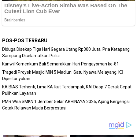
POS-POS TERBARU
Diduga Disekap Tiga Hari Gegara Utang Rp300 Juta, Pria Ketapang
Sampang Diselamatkan Polisi
Kanwil Kemenkum Bali Semarakkan Hari Pengayoman ke-81
Tragedi Proyek Masjid MIN 5 Madiun: Satu Nyawa Melayang, K3
Dipertanyakan
KA BIAS Terhenti, Lima KA Ikut Terdampak, KAI Daop 7 Gerak Cepat
Pulihkan Layanan
PMR Wira SMKN 1 Jember Gelar ABHINAYA 2026, Ajang Bergengsi
Cetak Relawan Muda Berprestasi