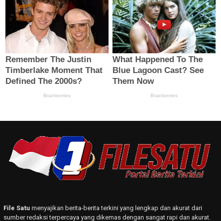
File Satu
menyajikan berita-berita terkini yang lengkap dan akurat dari
sumber redaksi terpercaya yang dikemas dengan sangat rapi dan akurat.