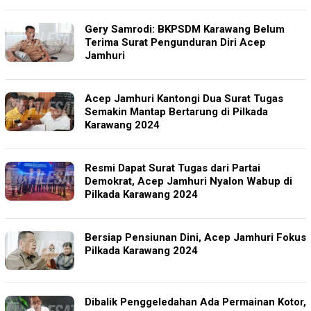
Gery Samrodi: BKPSDM Karawang Belum
Terima Surat Pengunduran Diri Acep
Jamhuri
Acep Jamhuri Kantongi Dua Surat Tugas
Semakin Mantap Bertarung di Pilkada
Karawang 2024
Resmi Dapat Surat Tugas dari Partai
Demokrat, Acep Jamhuri Nyalon Wabup di
Pilkada Karawang 2024
Bersiap Pensiunan Dini, Acep Jamhuri Fokus
Pilkada Karawang 2024
Dibalik Penggeledahan Ada Permainan Kotor,