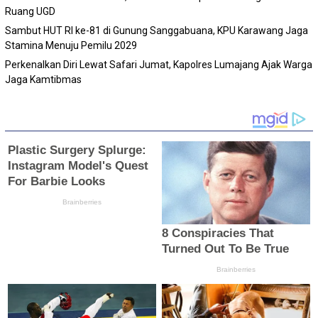
Ruang UGD
Sambut HUT RI ke-81 di Gunung Sanggabuana, KPU Karawang Jaga
Stamina Menuju Pemilu 2029
Perkenalkan Diri Lewat Safari Jumat, Kapolres Lumajang Ajak Warga
Jaga Kamtibmas