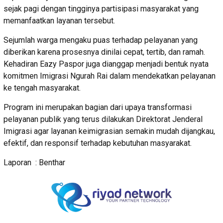
sejak pagi dengan tingginya partisipasi masyarakat yang
memanfaatkan layanan tersebut.
Sejumlah warga mengaku puas terhadap pelayanan yang
diberikan karena prosesnya dinilai cepat, tertib, dan ramah.
Kehadiran Eazy Paspor juga dianggap menjadi bentuk nyata
komitmen Imigrasi Ngurah Rai dalam mendekatkan pelayanan
ke tengah masyarakat.
Program ini merupakan bagian dari upaya transformasi
pelayanan publik yang terus dilakukan Direktorat Jenderal
Imigrasi agar layanan keimigrasian semakin mudah dijangkau,
efektif, dan responsif terhadap kebutuhan masyarakat.
Laporan : Benthar