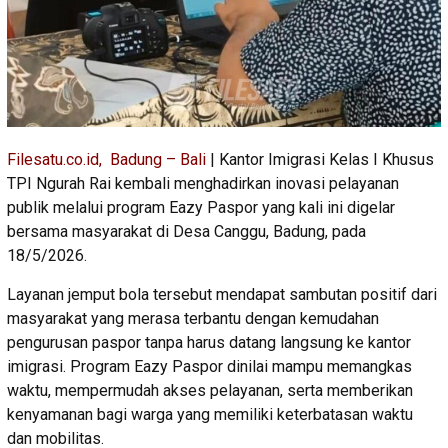
Filesatu.co.id, Badung – Bali
| Kantor Imigrasi Kelas I Khusus
TPI Ngurah Rai kembali menghadirkan inovasi pelayanan
publik melalui program Eazy Paspor yang kali ini digelar
bersama masyarakat di Desa Canggu, Badung, pada
18/5/2026.
Layanan jemput bola tersebut mendapat sambutan positif dari
masyarakat yang merasa terbantu dengan kemudahan
pengurusan paspor tanpa harus datang langsung ke kantor
imigrasi. Program Eazy Paspor dinilai mampu memangkas
waktu, mempermudah akses pelayanan, serta memberikan
kenyamanan bagi warga yang memiliki keterbatasan waktu
dan mobilitas.