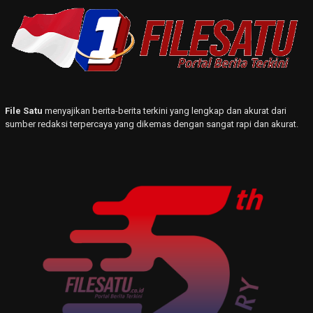
File Satu
menyajikan berita-berita terkini yang lengkap dan akurat dari
sumber redaksi terpercaya yang dikemas dengan sangat rapi dan akurat.