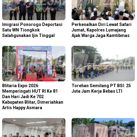
Imigrasi Ponorogo Deportasi
Perkenalkan Diri Lewat Safari
Satu WN Tiongkok
Jumat, Kapolres Lumajang
Salahgunakan Ijin Tinggal
Ajak Warga Jaga Kamtibmas
Blitaria Expo 2026
Torehan Gemilang PT BSI: 25
Memperingati HUT RI Ke 81
Juta Jam Kerja Bebas LTI
Dan Hari Jadi Ke 702
Kabupaten Blitar, Dimeriahkan
Artis Happy Asmara