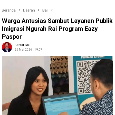
Beranda
Daerah
Bali
Warga Antusias Sambut Layanan Publik
Imigrasi Ngurah Rai Program Eazy
Paspor
Bentar Bali
26 Mei 2026 | 19:07