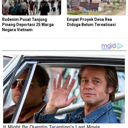
Rudenim Pusat Tanjung
Empat Proyek Desa Rea
Pinang Deportasi 25 Warga
Diduga Belum Terealisasi
Negara Vietnam