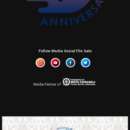
Follow Media Sosial File Satu
Media Partner of