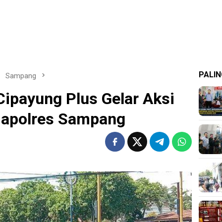
PALIN
Sampang
Cipayung Plus Gelar Aksi
Mapolres Sampang