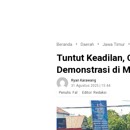
Beranda
Daerah
Jawa Timur
Tuntut Keadilan, 
Demonstrasi di 
Ryan Karawang
31 Agustus 2025 | 15:44
Penulis: Fal
Editor: Redaksi