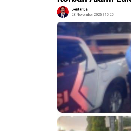
Bentar Bali
28 November 2025 | 10:20