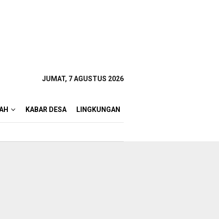
JUMAT, 7 AGUSTUS 2026
AH
KABAR DESA
LINGKUNGAN