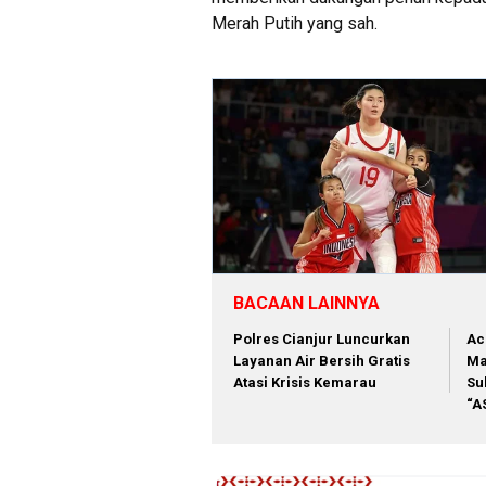
Merah Putih yang sah.
BACAAN LAINNYA
Polres Cianjur Luncurkan
Ac
Layanan Air Bersih Gratis
Ma
Atasi Krisis Kemarau
Su
“A