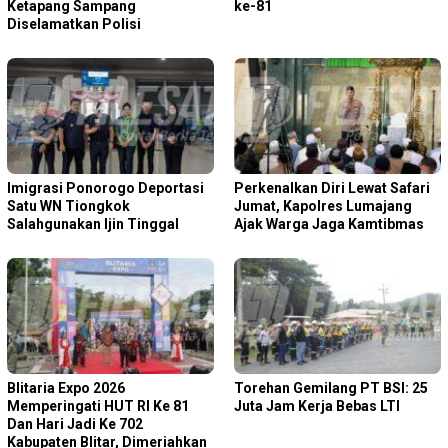
Ketapang Sampang
ke-81
Diselamatkan Polisi
Imigrasi Ponorogo Deportasi
Perkenalkan Diri Lewat Safari
Satu WN Tiongkok
Jumat, Kapolres Lumajang
Salahgunakan Ijin Tinggal
Ajak Warga Jaga Kamtibmas
Blitaria Expo 2026
Torehan Gemilang PT BSI: 25
Memperingati HUT RI Ke 81
Juta Jam Kerja Bebas LTI
Dan Hari Jadi Ke 702
Kabupaten Blitar, Dimeriahkan