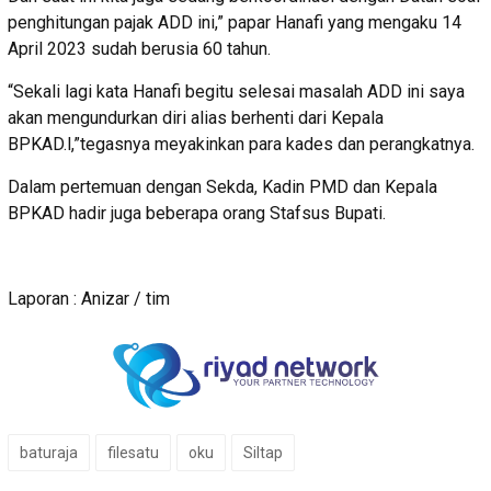
penghitungan pajak ADD ini,” papar Hanafi yang mengaku 14
April 2023 sudah berusia 60 tahun.
“Sekali lagi kata Hanafi begitu selesai masalah ADD ini saya
akan mengundurkan diri alias berhenti dari Kepala
BPKAD.l,”tegasnya meyakinkan para kades dan perangkatnya.
Dalam pertemuan dengan Sekda, Kadin PMD dan Kepala
BPKAD hadir juga beberapa orang Stafsus Bupati.
Laporan : Anizar / tim
baturaja
filesatu
oku
Siltap