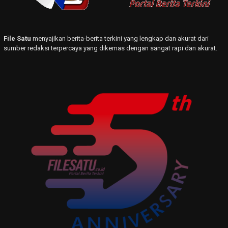
File Satu
menyajikan berita-berita terkini yang lengkap dan akurat dari
sumber redaksi terpercaya yang dikemas dengan sangat rapi dan akurat.