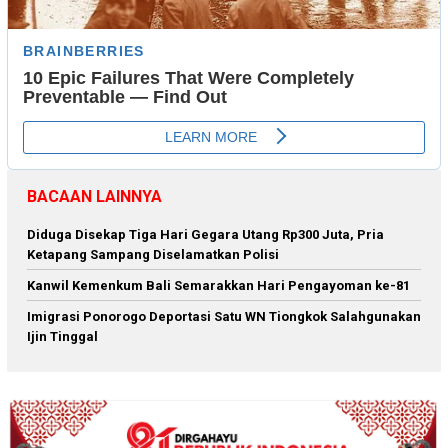
BACAAN LAINNYA
Diduga Disekap Tiga Hari Gegara Utang Rp300 Juta, Pria
Ketapang Sampang Diselamatkan Polisi
Kanwil Kemenkum Bali Semarakkan Hari Pengayoman ke-81
Imigrasi Ponorogo Deportasi Satu WN Tiongkok Salahgunakan
Ijin Tinggal