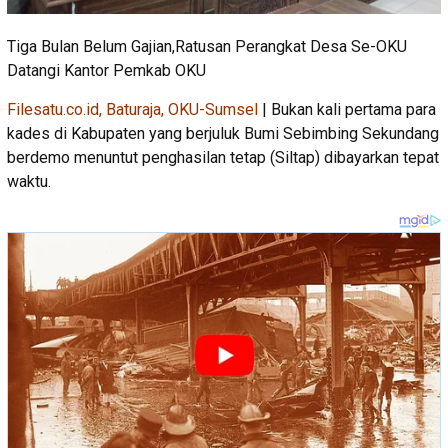
Tiga Bulan Belum Gajian,Ratusan Perangkat Desa Se-OKU
Datangi Kantor Pemkab OKU
Filesatu.co.id, Baturaja, OKU-Sumsel
| Bukan kali pertama para
kades di Kabupaten yang berjuluk Bumi Sebimbing Sekundang
berdemo menuntut penghasilan tetap (Siltap) dibayarkan tepat
waktu.