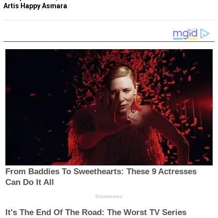
Artis Happy Asmara