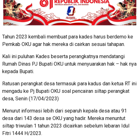
Tahun 2023 kembali membuat para kades harus berdemo ke
Pemkab OKU agar hak mereka di cairkan sesuai tahapan.
Kali ini puluhan Kades beserta perangkatnya mendatangi
Rumah Dinas PJ Bupati OKU untuk menyuarakan hak – hak nya
kepada Bupati.
Ratusan perangkat desa termasuk para kadus dan ketua RT ini
mengadu ke Pj Bupati OKU soal pencairan siltap perangkat
desa, Senin (17/04/2023)
Menurut informasi lebih dari separuh kepala desa atau 91
desa dari 143 desa se OKU yang hadir. Mereka menuntut
siltap triwulan 1 tahun 2023 dicairkan sebelum lebaran Idul
Fitri 1444 H/2023.