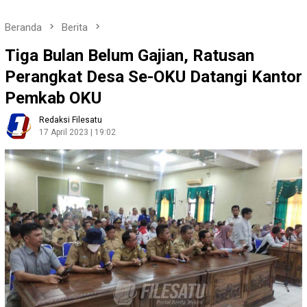
Beranda
Berita
Tiga Bulan Belum Gajian, Ratusan
Perangkat Desa Se-OKU Datangi Kantor
Pemkab OKU
Redaksi Filesatu
17 April 2023 | 19:02