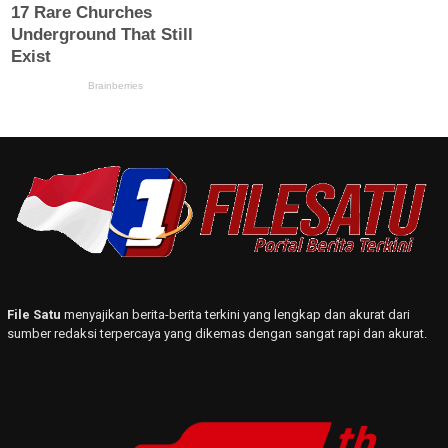
File Satu
menyajikan berita-berita terkini yang lengkap dan akurat dari
sumber redaksi terpercaya yang dikemas dengan sangat rapi dan akurat.