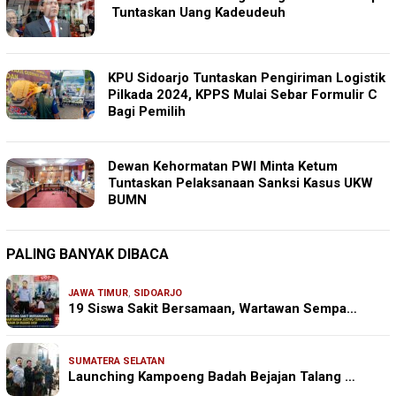
Tuntaskan Uang Kadeudeuh
KPU Sidoarjo Tuntaskan Pengiriman Logistik
Pilkada 2024, KPPS Mulai Sebar Formulir C
Bagi Pemilih
Dewan Kehormatan PWI Minta Ketum
Tuntaskan Pelaksanaan Sanksi Kasus UKW
BUMN
PALING BANYAK DIBACA
JAWA TIMUR
,
SIDOARJO
19 Siswa Sakit Bersamaan, Wartawan Sempa…
SUMATERA SELATAN
Launching Kampoeng Badah Bejajan Talang …