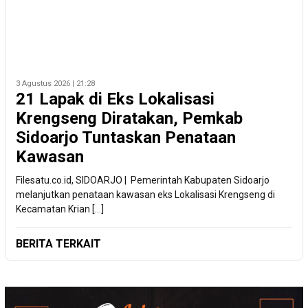
3 Agustus 2026 | 21:28
21 Lapak di Eks Lokalisasi
Krengseng Diratakan, Pemkab
Sidoarjo Tuntaskan Penataan
Kawasan
Filesatu.co.id, SIDOARJO | Pemerintah Kabupaten Sidoarjo
melanjutkan penataan kawasan eks Lokalisasi Krengseng di
Kecamatan Krian […]
BERITA TERKAIT