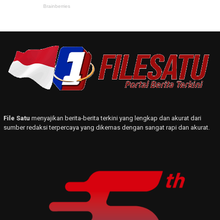
File Satu
menyajikan berita-berita terkini yang lengkap dan akurat dari
sumber redaksi terpercaya yang dikemas dengan sangat rapi dan akurat.