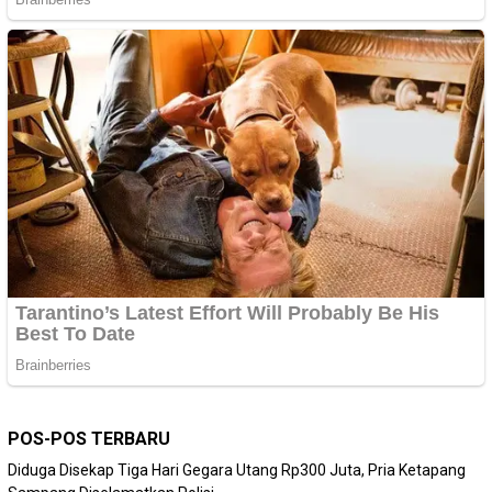
POS-POS TERBARU
Diduga Disekap Tiga Hari Gegara Utang Rp300 Juta, Pria Ketapang