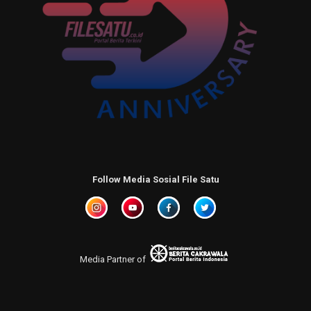
Follow Media Sosial File Satu
Media Partner of