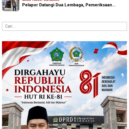
Pelapor Datangi Dua Lembaga, Pemeriksaan…
Cari
untuk: