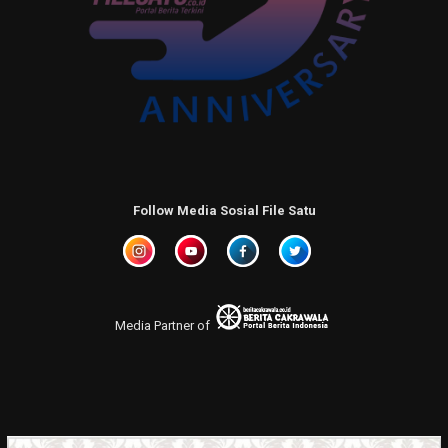
Follow Media Sosial File Satu
Media Partner of