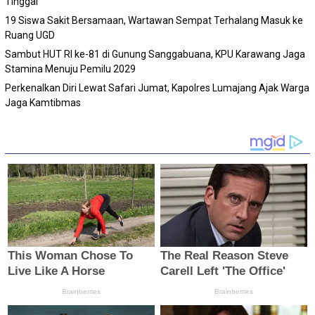
Tinggal
19 Siswa Sakit Bersamaan, Wartawan Sempat Terhalang Masuk ke
Ruang UGD
Sambut HUT RI ke-81 di Gunung Sanggabuana, KPU Karawang Jaga
Stamina Menuju Pemilu 2029
Perkenalkan Diri Lewat Safari Jumat, Kapolres Lumajang Ajak Warga
Jaga Kamtibmas