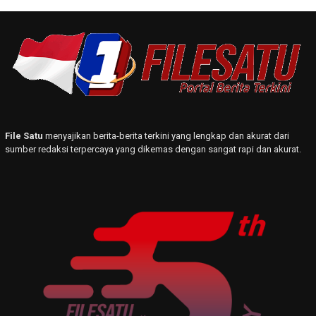
File Satu
menyajikan berita-berita terkini yang lengkap dan akurat dari
sumber redaksi terpercaya yang dikemas dengan sangat rapi dan akurat.