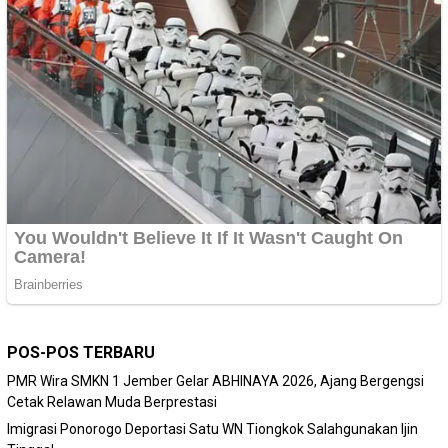
POS-POS TERBARU
PMR Wira SMKN 1 Jember Gelar ABHINAYA 2026, Ajang Bergengsi
Cetak Relawan Muda Berprestasi
Imigrasi Ponorogo Deportasi Satu WN Tiongkok Salahgunakan Ijin