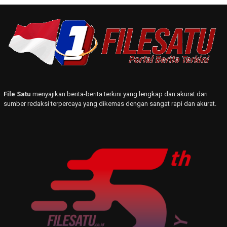
File Satu
menyajikan berita-berita terkini yang lengkap dan akurat dari
sumber redaksi terpercaya yang dikemas dengan sangat rapi dan akurat.