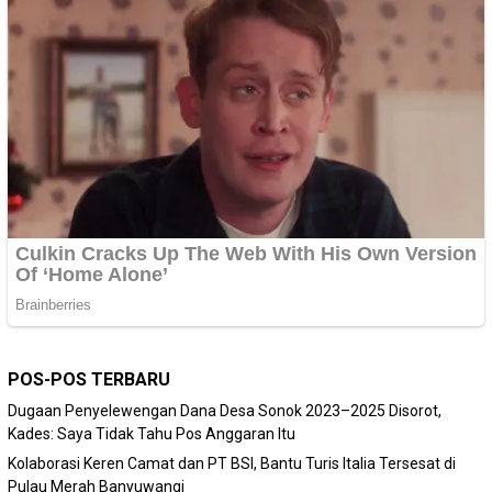
POS-POS TERBARU
Dugaan Penyelewengan Dana Desa Sonok 2023–2025 Disorot,
Kades: Saya Tidak Tahu Pos Anggaran Itu
Kolaborasi Keren Camat dan PT BSI, Bantu Turis Italia Tersesat di
Pulau Merah Banyuwangi