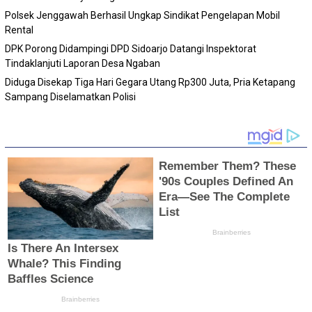
Polsek Jenggawah Berhasil Ungkap Sindikat Pengelapan Mobil
Rental
DPK Porong Didampingi DPD Sidoarjo Datangi Inspektorat
Tindaklanjuti Laporan Desa Ngaban
Diduga Disekap Tiga Hari Gegara Utang Rp300 Juta, Pria Ketapang
Sampang Diselamatkan Polisi