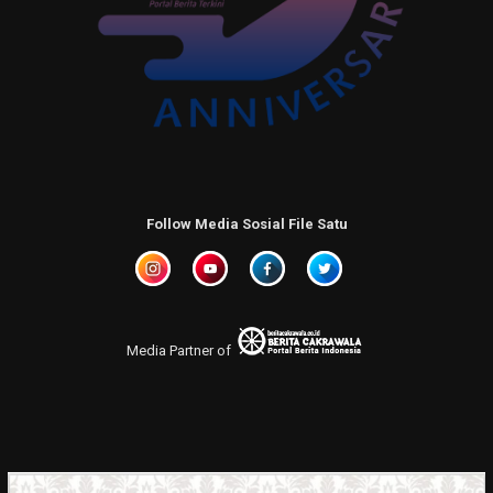
Follow Media Sosial File Satu
Media Partner of