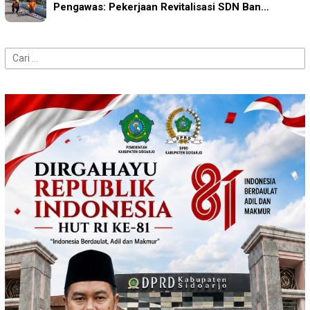
Pengawas: Pekerjaan Revitalisasi SDN Ban…
Cari
untuk: