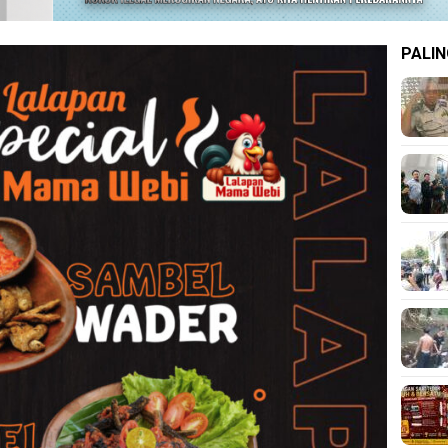
PALIN