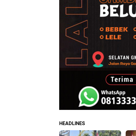
HEADLINES