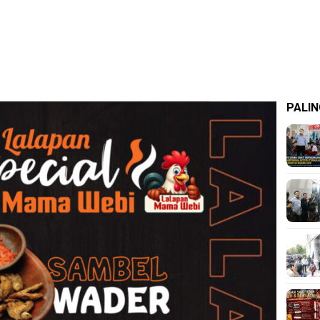
PALIN