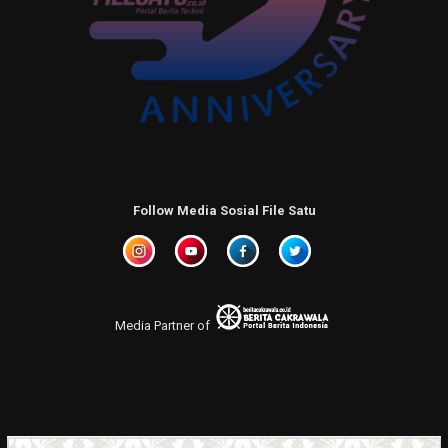
Follow Media Sosial File Satu
Media Partner of