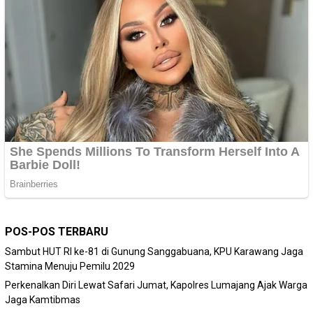
POS-POS TERBARU
Sambut HUT RI ke-81 di Gunung Sanggabuana, KPU Karawang Jaga
Stamina Menuju Pemilu 2029
Perkenalkan Diri Lewat Safari Jumat, Kapolres Lumajang Ajak Warga
Jaga Kamtibmas