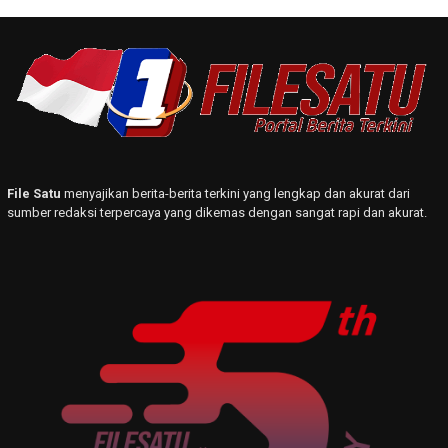
File Satu
menyajikan berita-berita terkini yang lengkap dan akurat dari
sumber redaksi terpercaya yang dikemas dengan sangat rapi dan akurat.