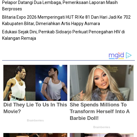
Pelapor Datangi Dua Lembaga, Pemeriksaan Laporan Masih
Berproses
Blitaria Expo 2026 Memperingati HUT RI Ke 81 Dan Hari Jadi Ke 702
Kabupaten Blitar, Dimeriahkan Artis Happy Asmara
Edukasi Sejak Dini, Pemkab Sidoarjo Perkuat Pencegahan HIV di
Kalangan Remaja