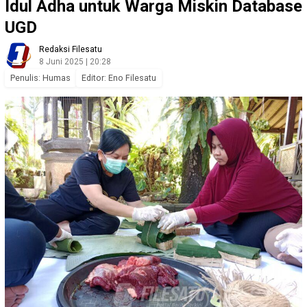
Idul Adha untuk Warga Miskin Database
UGD
Redaksi Filesatu
8 Juni 2025 | 20:28
Penulis: Humas
Editor: Eno Filesatu