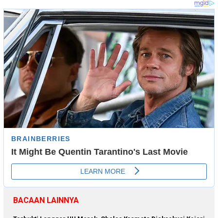
BACAAN LAINNYA