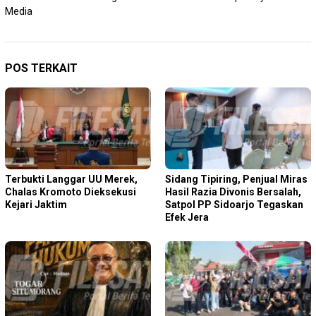
Media
POS TERKAIT
Terbukti Langgar UU Merek,
Sidang Tipiring, Penjual Miras
Chalas Kromoto Dieksekusi
Hasil Razia Divonis Bersalah,
Kejari Jaktim
Satpol PP Sidoarjo Tegaskan
Efek Jera