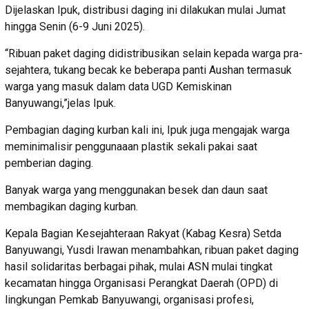
Dijelaskan Ipuk, distribusi daging ini dilakukan mulai Jumat
hingga Senin (6-9 Juni 2025).
“Ribuan paket daging didistribusikan selain kepada warga pra-
sejahtera, tukang becak ke beberapa panti Aushan termasuk
warga yang masuk dalam data UGD Kemiskinan
Banyuwangi,”jelas Ipuk.
Pembagian daging kurban kali ini, Ipuk juga mengajak warga
meminimalisir penggunaaan plastik sekali pakai saat
pemberian daging.
Banyak warga yang menggunakan besek dan daun saat
membagikan daging kurban.
Kepala Bagian Kesejahteraan Rakyat (Kabag Kesra) Setda
Banyuwangi, Yusdi Irawan menambahkan, ribuan paket daging
hasil solidaritas berbagai pihak, mulai ASN mulai tingkat
kecamatan hingga Organisasi Perangkat Daerah (OPD) di
lingkungan Pemkab Banyuwangi, organisasi profesi,