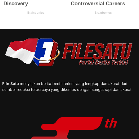
File Satu
menyajikan berita-berita terkini yang lengkap dan akurat dari
sumber redaksi terpercaya yang dikemas dengan sangat rapi dan akurat.