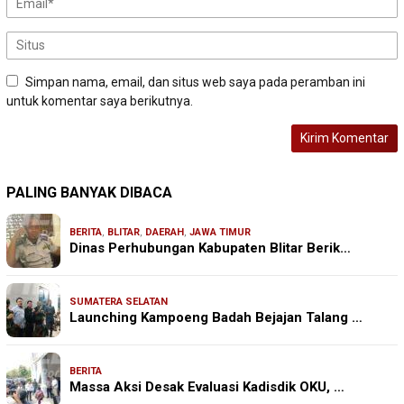
Simpan nama, email, dan situs web saya pada peramban ini
untuk komentar saya berikutnya.
PALING BANYAK DIBACA
BERITA
,
BLITAR
,
DAERAH
,
JAWA TIMUR
Dinas Perhubungan Kabupaten Blitar Berik…
SUMATERA SELATAN
Launching Kampoeng Badah Bejajan Talang …
BERITA
Massa Aksi Desak Evaluasi Kadisdik OKU, …