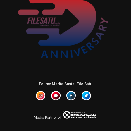
Follow Media Sosial File Satu
Media Partner of