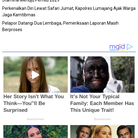
Perkenalkan Diri Lewat Safari Jumat, Kapolres Lumajang Ajak Warga
Jaga Kamtibmas
Pelapor Datangi Dua Lembaga, Pemeriksaan Laporan Masih
Berproses