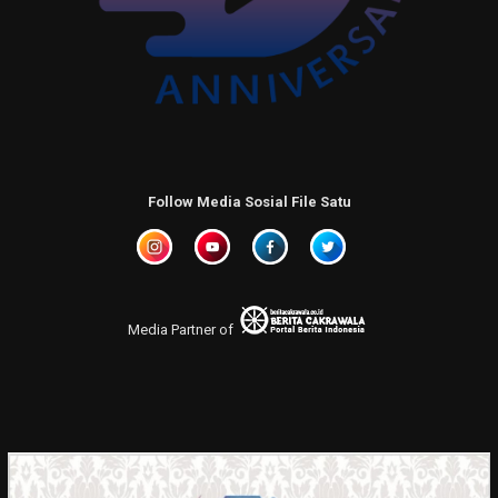
Follow Media Sosial File Satu
Media Partner of