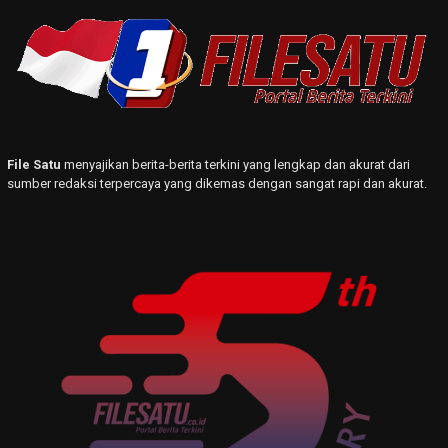
File Satu
menyajikan berita-berita terkini yang lengkap dan akurat dari
sumber redaksi terpercaya yang dikemas dengan sangat rapi dan akurat.