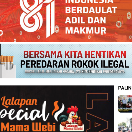
PALIN