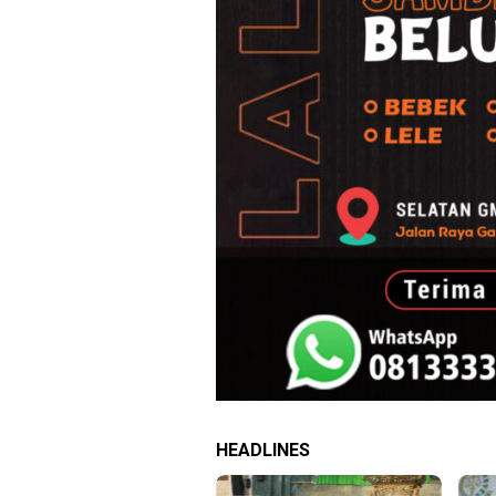
HEADLINES