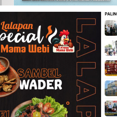
PALIN