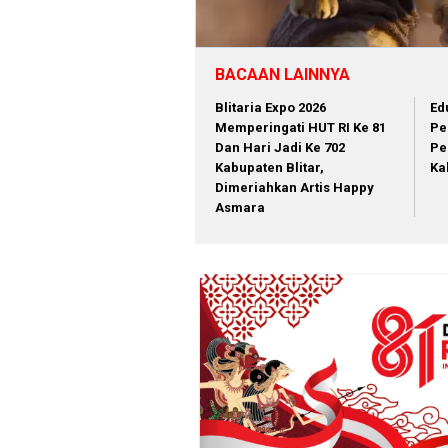
BACAAN LAINNYA
Blitaria Expo 2026
Ed
Memperingati HUT RI Ke 81
Pe
Dan Hari Jadi Ke 702
Pe
Kabupaten Blitar,
Ka
Dimeriahkan Artis Happy
Asmara