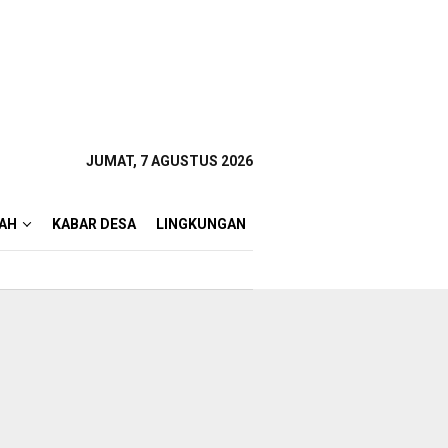
JUMAT, 7 AGUSTUS 2026
AH
KABAR DESA
LINGKUNGAN