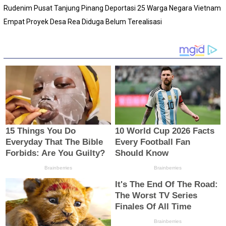
Rudenim Pusat Tanjung Pinang Deportasi 25 Warga Negara Vietnam
Empat Proyek Desa Rea Diduga Belum Terealisasi