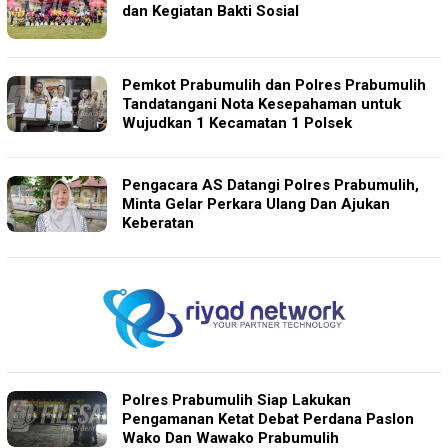
dan Kegiatan Bakti Sosial
Pemkot Prabumulih dan Polres Prabumulih
Tandatangani Nota Kesepahaman untuk
Wujudkan 1 Kecamatan 1 Polsek
Pengacara AS Datangi Polres Prabumulih,
Minta Gelar Perkara Ulang Dan Ajukan
Keberatan
Polres Prabumulih Siap Lakukan
Pengamanan Ketat Debat Perdana Paslon
Wako Dan Wawako Prabumulih