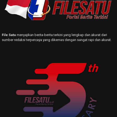
File Satu
menyajikan berita-berita terkini yang lengkap dan akurat dari
sumber redaksi terpercaya yang dikemas dengan sangat rapi dan akurat.