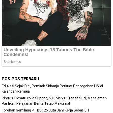
POS-POS TERBARU
Edukasi Sejak Dini, Pemkab Sidoarjo Perkuat Pencegahan HIV di
Kalangan Remaja
Pimrus Filesatu.co.id Supono, S.H. Menuju Tanah Suci, Manajemen
Pastikan Pelayanan Berita Tetap Maksimal
Torehan Gemilang PT BSI: 25 Juta Jam Kerja Bebas LTI