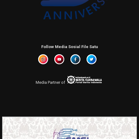
Follow Media Sosial File Satu
Media Partner of