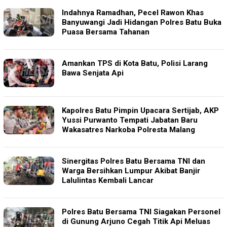
Indahnya Ramadhan, Pecel Rawon Khas
Banyuwangi Jadi Hidangan Polres Batu Buka
Puasa Bersama Tahanan
Amankan TPS di Kota Batu, Polisi Larang
Bawa Senjata Api
Kapolres Batu Pimpin Upacara Sertijab, AKP
Yussi Purwanto Tempati Jabatan Baru
Wakasatres Narkoba Polresta Malang
Sinergitas Polres Batu Bersama TNI dan
Warga Bersihkan Lumpur Akibat Banjir
Lalulintas Kembali Lancar
Polres Batu Bersama TNI Siagakan Personel
di Gunung Arjuno Cegah Titik Api Meluas