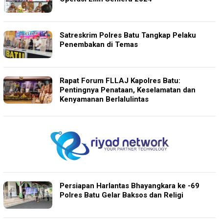
Satreskrim Polres Batu Tangkap Pelaku
Penembakan di Temas
Rapat Forum FLLAJ Kapolres Batu:
Pentingnya Penataan, Keselamatan dan
Kenyamanan Berlalulintas
Persiapan Harlantas Bhayangkara ke -69
Polres Batu Gelar Baksos dan Religi