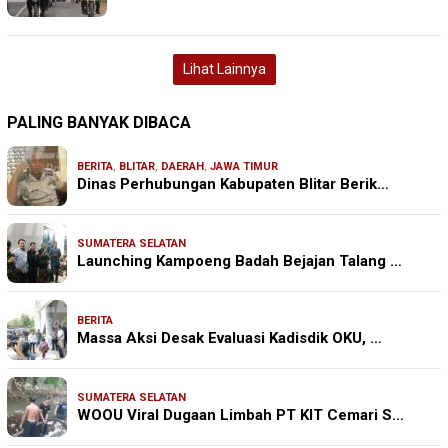
Lihat Lainnya
PALING BANYAK DIBACA
BERITA
,
BLITAR
,
DAERAH
,
JAWA TIMUR
Dinas Perhubungan Kabupaten Blitar Berik…
SUMATERA SELATAN
Launching Kampoeng Badah Bejajan Talang …
BERITA
Massa Aksi Desak Evaluasi Kadisdik OKU, …
SUMATERA SELATAN
WOOU Viral Dugaan Limbah PT KIT Cemari S…