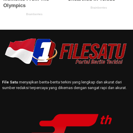
File Satu
menyajikan berita-berita terkini yang lengkap dan akurat dari
sumber redaksi terpercaya yang dikemas dengan sangat rapi dan akurat.