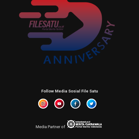
Follow Media Sosial File Satu
Media Partner of