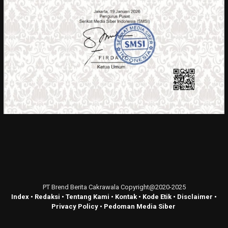
PT Brend Berita Cakrawala Copyright@2020-2025
Index
•
Redaksi
•
Tentang Kami
•
Kontak
•
Kode Etik
•
Disclaimer
•
Privacy Policy
•
Pedoman Media Siber