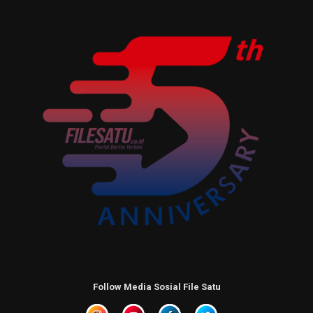
Follow Media Sosial File Satu