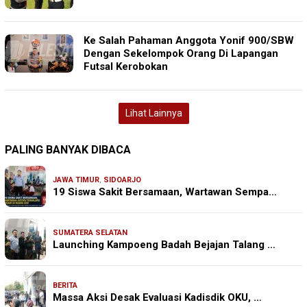
Ke Salah Pahaman Anggota Yonif 900/SBW
Dengan Sekelompok Orang Di Lapangan
Futsal Kerobokan
Lihat Lainnya
PALING BANYAK DIBACA
JAWA TIMUR
,
SIDOARJO
19 Siswa Sakit Bersamaan, Wartawan Sempa…
SUMATERA SELATAN
Launching Kampoeng Badah Bejajan Talang …
BERITA
Massa Aksi Desak Evaluasi Kadisdik OKU, …