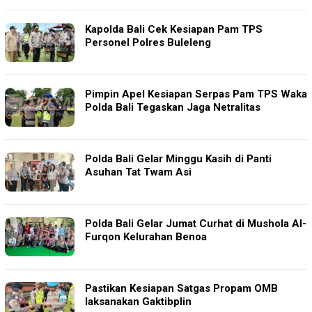
Kapolda Bali Cek Kesiapan Pam TPS
Personel Polres Buleleng
Pimpin Apel Kesiapan Serpas Pam TPS Waka
Polda Bali Tegaskan Jaga Netralitas
Polda Bali Gelar Minggu Kasih di Panti
Asuhan Tat Twam Asi
Polda Bali Gelar Jumat Curhat di Mushola Al-
Furqon Kelurahan Benoa
Pastikan Kesiapan Satgas Propam OMB
laksanakan Gaktibplin