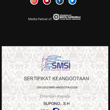
Media Partner of