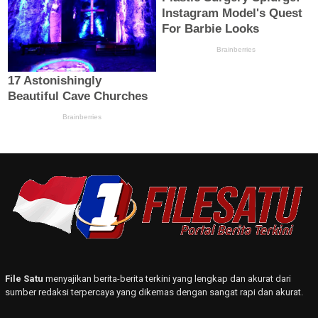
File Satu
menyajikan berita-berita terkini yang lengkap dan akurat dari
sumber redaksi terpercaya yang dikemas dengan sangat rapi dan akurat.