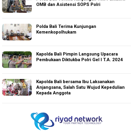
OMB dan Asistensi SOPS Polri
Polda Bali Terima Kunjungan
Kemenkopolhukam
Kapolda Bali Pimpin Langsung Upacara
Pembukaan Diktukba Polri Gel I T.A. 2024
Kapolda Bali bersama Ibu Laksanakan
Anjangsana, Salah Satu Wujud Kepedulian
Kepada Anggota