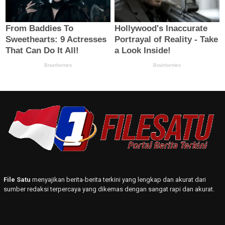
File Satu
menyajikan berita-berita terkini yang lengkap dan akurat dari
sumber redaksi terpercaya yang dikemas dengan sangat rapi dan akurat.