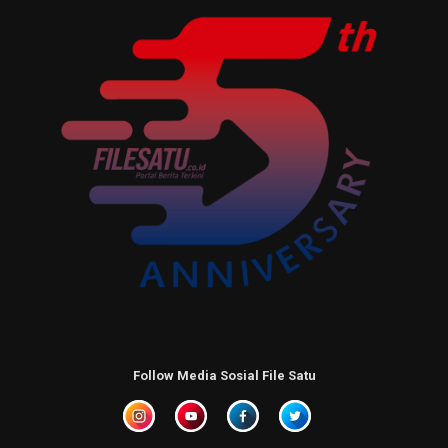
Follow Media Sosial File Satu