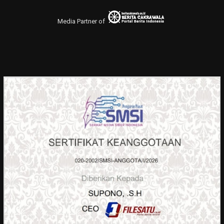
Media Partner of