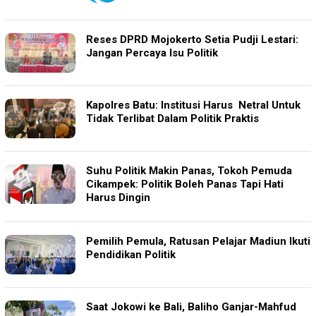
Reses DPRD Mojokerto Setia Pudji Lestari:
Jangan Percaya Isu Politik
Kapolres Batu: Institusi Harus Netral Untuk
Tidak Terlibat Dalam Politik Praktis
Suhu Politik Makin Panas, Tokoh Pemuda
Cikampek: Politik Boleh Panas Tapi Hati
Harus Dingin
Pemilih Pemula, Ratusan Pelajar Madiun Ikuti
Pendidikan Politik
Saat Jokowi ke Bali, Baliho Ganjar-Mahfud