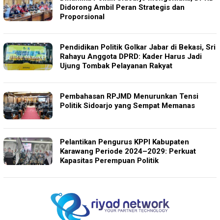
Didorong Ambil Peran Strategis dan
Proporsional
Pendidikan Politik Golkar Jabar di Bekasi, Sri
Rahayu Anggota DPRD: Kader Harus Jadi
Ujung Tombak Pelayanan Rakyat
Pembahasan RPJMD Menurunkan Tensi
Politik Sidoarjo yang Sempat Memanas
Pelantikan Pengurus KPPI Kabupaten
Karawang Periode 2024–2029: Perkuat
Kapasitas Perempuan Politik