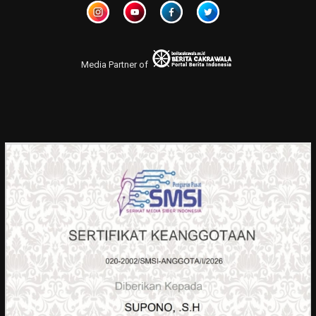
Media Partner of