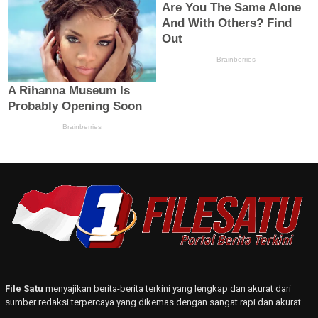
File Satu
menyajikan berita-berita terkini yang lengkap dan akurat dari
sumber redaksi terpercaya yang dikemas dengan sangat rapi dan akurat.