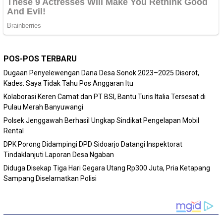
POS-POS TERBARU
Dugaan Penyelewengan Dana Desa Sonok 2023–2025 Disorot,
Kades: Saya Tidak Tahu Pos Anggaran Itu
Kolaborasi Keren Camat dan PT BSI, Bantu Turis Italia Tersesat di
Pulau Merah Banyuwangi
Polsek Jenggawah Berhasil Ungkap Sindikat Pengelapan Mobil
Rental
DPK Porong Didampingi DPD Sidoarjo Datangi Inspektorat
Tindaklanjuti Laporan Desa Ngaban
Diduga Disekap Tiga Hari Gegara Utang Rp300 Juta, Pria Ketapang
Sampang Diselamatkan Polisi