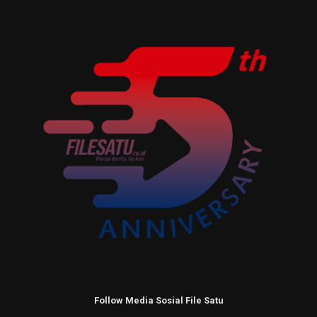
Follow Media Sosial File Satu