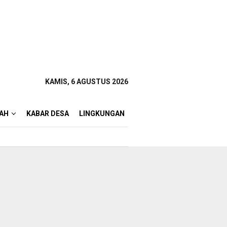
KAMIS, 6 AGUSTUS 2026
AH
KABAR DESA
LINGKUNGAN