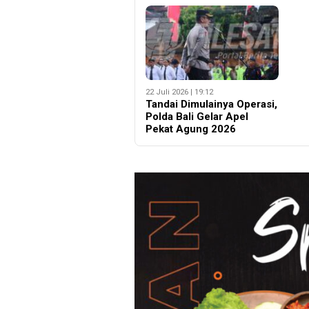
22 Juli 2026 | 19:12
Tandai Dimulainya Operasi,
Polda Bali Gelar Apel
Pekat Agung 2026