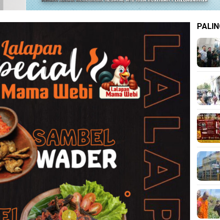
PALIN