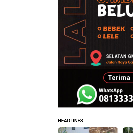
HEADLINES