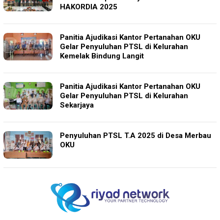
HAKORDIA 2025
Panitia Ajudikasi Kantor Pertanahan OKU
Gelar Penyuluhan PTSL di Kelurahan
Kemelak Bindung Langit
Panitia Ajudikasi Kantor Pertanahan OKU
Gelar Penyuluhan PTSL di Kelurahan
Sekarjaya
Penyuluhan PTSL T.A 2025 di Desa Merbau
OKU