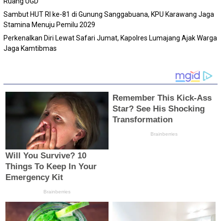
Ruang UGD
Sambut HUT RI ke-81 di Gunung Sanggabuana, KPU Karawang Jaga
Stamina Menuju Pemilu 2029
Perkenalkan Diri Lewat Safari Jumat, Kapolres Lumajang Ajak Warga
Jaga Kamtibmas