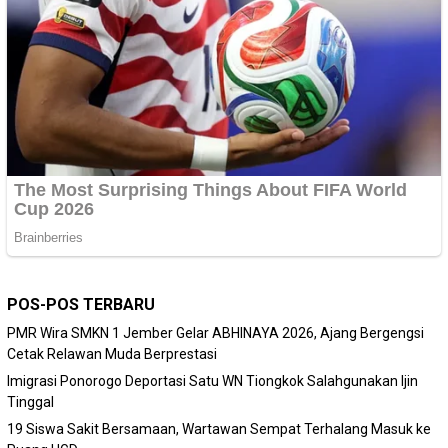
POS-POS TERBARU
PMR Wira SMKN 1 Jember Gelar ABHINAYA 2026, Ajang Bergengsi
Cetak Relawan Muda Berprestasi
Imigrasi Ponorogo Deportasi Satu WN Tiongkok Salahgunakan Ijin
Tinggal
19 Siswa Sakit Bersamaan, Wartawan Sempat Terhalang Masuk ke