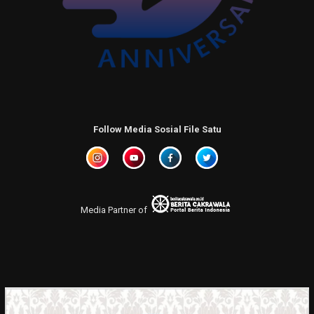
Follow Media Sosial File Satu
Media Partner of