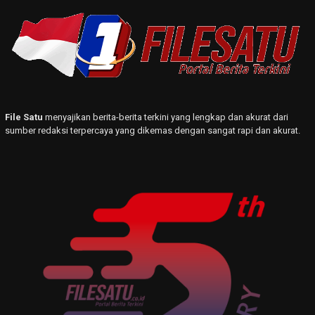
File Satu
menyajikan berita-berita terkini yang lengkap dan akurat dari
sumber redaksi terpercaya yang dikemas dengan sangat rapi dan akurat.