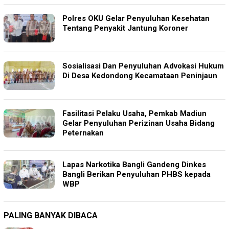
Polres OKU Gelar Penyuluhan Kesehatan
Tentang Penyakit Jantung Koroner
Sosialisasi Dan Penyuluhan Advokasi Hukum
Di Desa Kedondong Kecamataan Peninjaun
Fasilitasi Pelaku Usaha, Pemkab Madiun
Gelar Penyuluhan Perizinan Usaha Bidang
Peternakan
Lapas Narkotika Bangli Gandeng Dinkes
Bangli Berikan Penyuluhan PHBS kepada
WBP
PALING BANYAK DIBACA