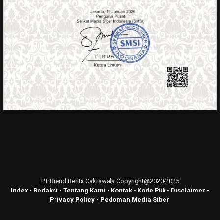
PT Brend Berita Cakrawala Copyright@2020-2025
Index
•
Redaksi
•
Tentang Kami
•
Kontak
•
Kode Etik
•
Disclaimer
•
Privacy Policy
•
Pedoman Media Siber