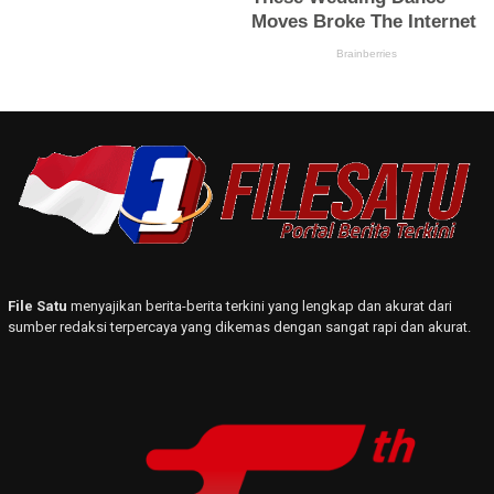
File Satu
menyajikan berita-berita terkini yang lengkap dan akurat dari
sumber redaksi terpercaya yang dikemas dengan sangat rapi dan akurat.