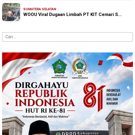
SUMATERA SELATAN
WOOU Viral Dugaan Limbah PT KIT Cemari S…
Cari
untuk: