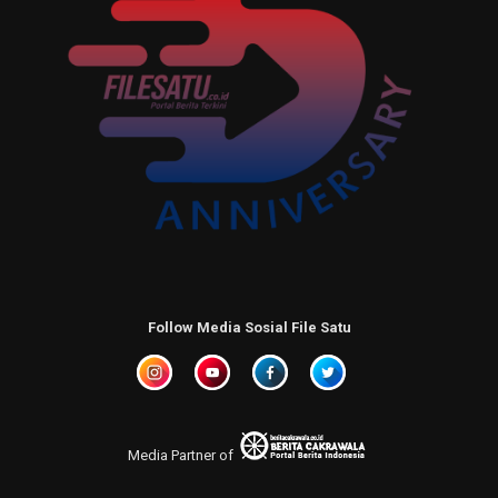
Follow Media Sosial File Satu
Media Partner of