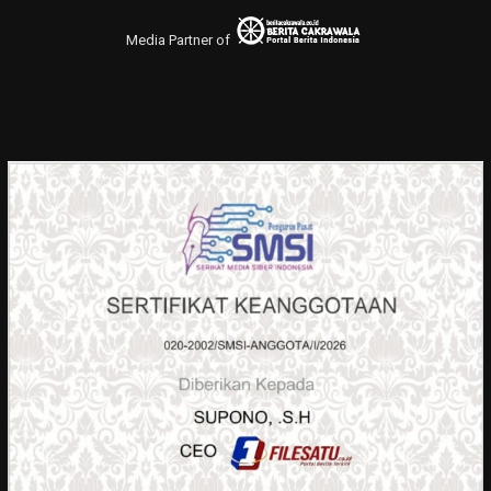
Media Partner of