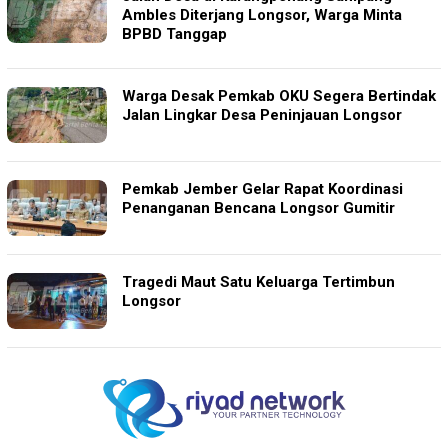
Ambles Diterjang Longsor, Warga Minta
BPBD Tanggap
Warga Desak Pemkab OKU Segera Bertindak
Jalan Lingkar Desa Peninjauan Longsor
Pemkab Jember Gelar Rapat Koordinasi
Penanganan Bencana Longsor Gumitir
Tragedi Maut Satu Keluarga Tertimbun
Longsor