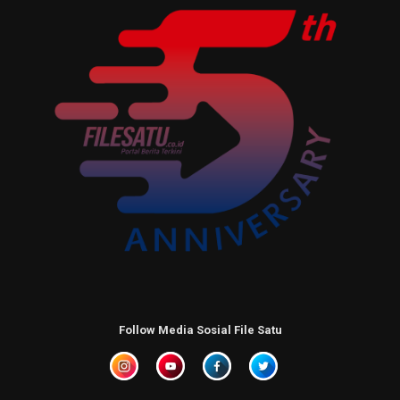
Follow Media Sosial File Satu