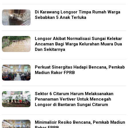
Di Karawang Longsor Timpa Rumah Warga
Sebabkan 5 Anak Terluka
Longsor Akibat Normalisasi Sungai Kelekar
Ancaman Bagi Warga Kelurahan Muara Dua
Dan Sekitarnya
Perkuat Sinergitas Hadapi Bencana, Pemkab
Madiun Rakor FPRB
Sektor 6 Citarum Harum Melaksanakan
Penanaman Vertiver Untuk Mencegah
Longsor di Bantaran Sungai Citarum
Minimalisir Resiko Bencana, Pemkab Madiun
Rakor FPRB