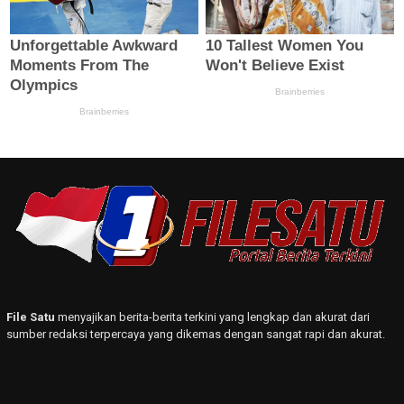
File Satu
menyajikan berita-berita terkini yang lengkap dan akurat dari
sumber redaksi terpercaya yang dikemas dengan sangat rapi dan akurat.