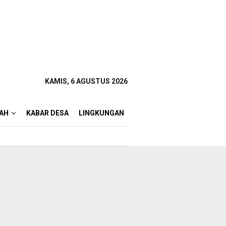
KAMIS, 6 AGUSTUS 2026
AH
KABAR DESA
LINGKUNGAN