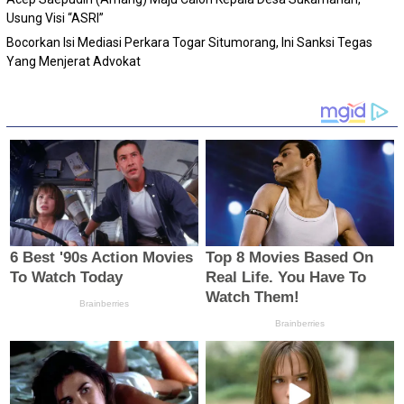
Usung Visi “ASRI”
Bocorkan Isi Mediasi Perkara Togar Situmorang, Ini Sanksi Tegas
Yang Menjerat Advokat