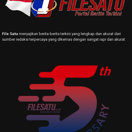
File Satu
menyajikan berita-berita terkini yang lengkap dan akurat dari
sumber redaksi terpercaya yang dikemas dengan sangat rapi dan akurat.