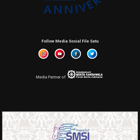
Follow Media Sosial File Satu
Media Partner of