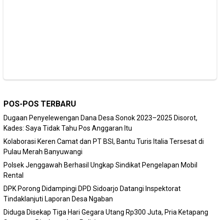
POS-POS TERBARU
Dugaan Penyelewengan Dana Desa Sonok 2023–2025 Disorot,
Kades: Saya Tidak Tahu Pos Anggaran Itu
Kolaborasi Keren Camat dan PT BSI, Bantu Turis Italia Tersesat di
Pulau Merah Banyuwangi
Polsek Jenggawah Berhasil Ungkap Sindikat Pengelapan Mobil
Rental
DPK Porong Didampingi DPD Sidoarjo Datangi Inspektorat
Tindaklanjuti Laporan Desa Ngaban
Diduga Disekap Tiga Hari Gegara Utang Rp300 Juta, Pria Ketapang