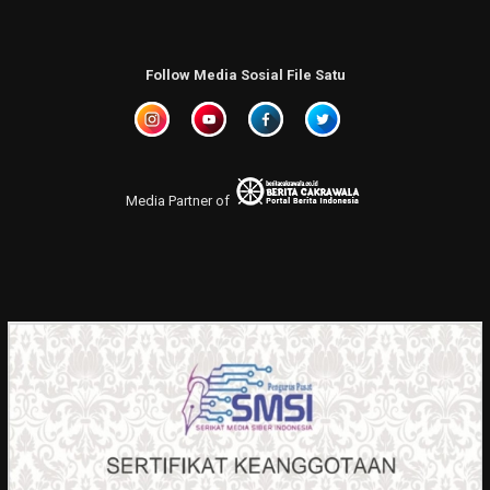
Follow Media Sosial File Satu
Media Partner of