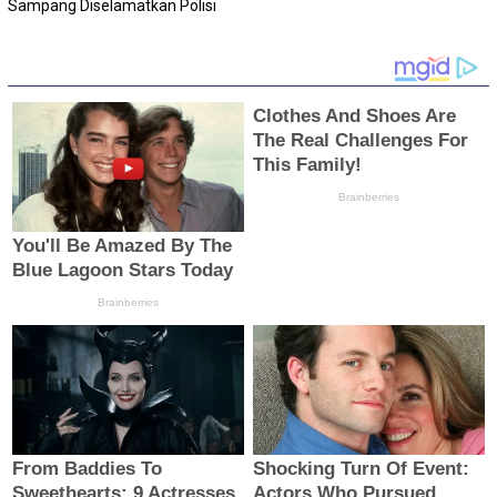
Sampang Diselamatkan Polisi