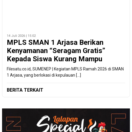
14 Juli 2026 | 15:02
MPLS SMAN 1 Arjasa Berikan
Kenyamanan “Seragam Gratis”
Kepada Siswa Kurang Mampu
Filesatu.co.id, SUMENEP | Kegiatan MPLS Ramah 2026 di SMAN
1 Arjasa, yang berlokasi di kepulauan […]
BERITA TERKAIT