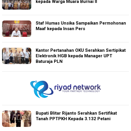
kepada Warga Muara Burnai II
Staf Humas Unsika Sampaikan Permohonan
Maaf kepada Insan Pers
Kantor Pertanahan OKU Serahkan Sertipikat
Elektronik HGB kepada Manager UPT
Baturaja PLN
Bupati Blitar Rijanto Serahkan Sertifikat
Tanah PPTPKH Kepada 3.132 Petani