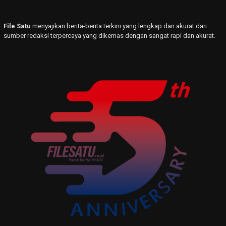
File Satu
menyajikan berita-berita terkini yang lengkap dan akurat dari
sumber redaksi terpercaya yang dikemas dengan sangat rapi dan akurat.