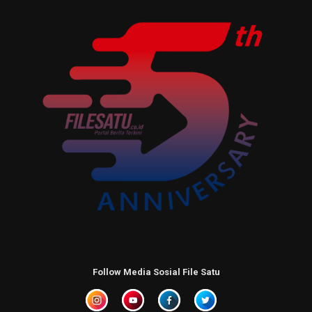
Follow Media Sosial File Satu