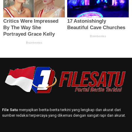
File Satu
menyajikan berita-berita terkini yang lengkap dan akurat dari
sumber redaksi terpercaya yang dikemas dengan sangat rapi dan akurat.