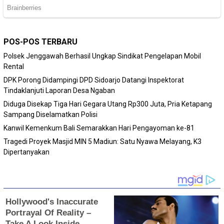
POS-POS TERBARU
Polsek Jenggawah Berhasil Ungkap Sindikat Pengelapan Mobil
Rental
DPK Porong Didampingi DPD Sidoarjo Datangi Inspektorat
Tindaklanjuti Laporan Desa Ngaban
Diduga Disekap Tiga Hari Gegara Utang Rp300 Juta, Pria Ketapang
Sampang Diselamatkan Polisi
Kanwil Kemenkum Bali Semarakkan Hari Pengayoman ke-81
Tragedi Proyek Masjid MIN 5 Madiun: Satu Nyawa Melayang, K3
Dipertanyakan