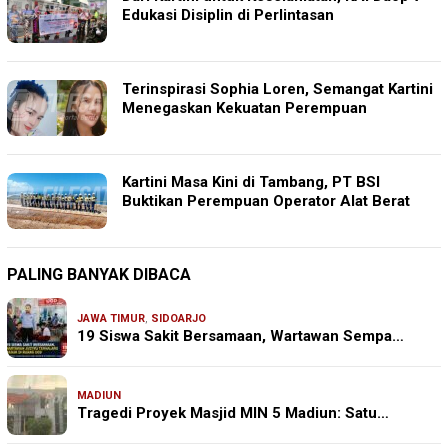
Edukasi Disiplin di Perlintasan
Terinspirasi Sophia Loren, Semangat Kartini
Menegaskan Kekuatan Perempuan
Kartini Masa Kini di Tambang, PT BSI
Buktikan Perempuan Operator Alat Berat
PALING BANYAK DIBACA
JAWA TIMUR
,
SIDOARJO
19 Siswa Sakit Bersamaan, Wartawan Sempa…
MADIUN
Tragedi Proyek Masjid MIN 5 Madiun: Satu…