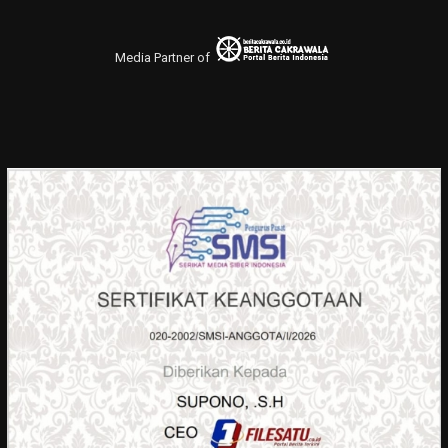
Media Partner of