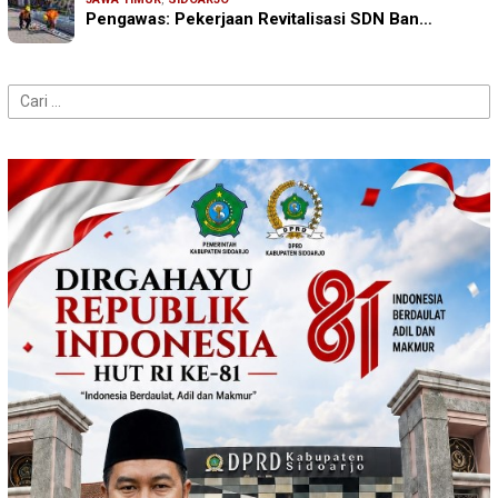
Pengawas: Pekerjaan Revitalisasi SDN Ban…
Cari
untuk: