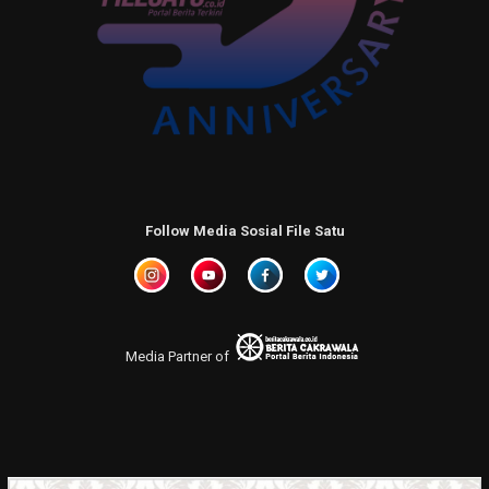
Follow Media Sosial File Satu
Media Partner of