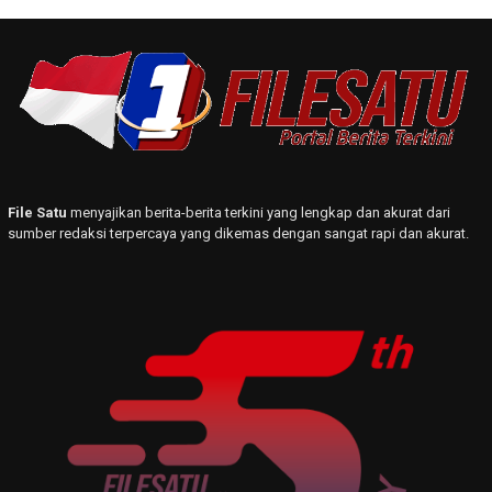
File Satu
menyajikan berita-berita terkini yang lengkap dan akurat dari
sumber redaksi terpercaya yang dikemas dengan sangat rapi dan akurat.