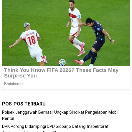
POS-POS TERBARU
Polsek Jenggawah Berhasil Ungkap Sindikat Pengelapan Mobil
Rental
DPK Porong Didampingi DPD Sidoarjo Datangi Inspektorat