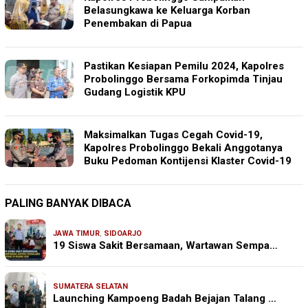
Belasungkawa ke Keluarga Korban
Penembakan di Papua
Pastikan Kesiapan Pemilu 2024, Kapolres
Probolinggo Bersama Forkopimda Tinjau
Gudang Logistik KPU
Maksimalkan Tugas Cegah Covid-19,
Kapolres Probolinggo Bekali Anggotanya
Buku Pedoman Kontijensi Klaster Covid-19
PALING BANYAK DIBACA
JAWA TIMUR
,
SIDOARJO
19 Siswa Sakit Bersamaan, Wartawan Sempa…
SUMATERA SELATAN
Launching Kampoeng Badah Bejajan Talang …