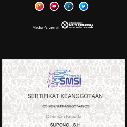
Media Partner of