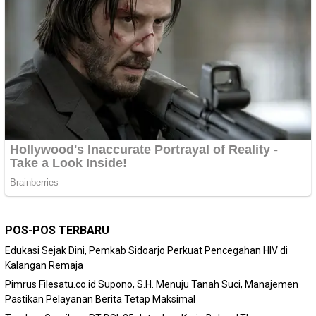
POS-POS TERBARU
Edukasi Sejak Dini, Pemkab Sidoarjo Perkuat Pencegahan HIV di
Kalangan Remaja
Pimrus Filesatu.co.id Supono, S.H. Menuju Tanah Suci, Manajemen
Pastikan Pelayanan Berita Tetap Maksimal