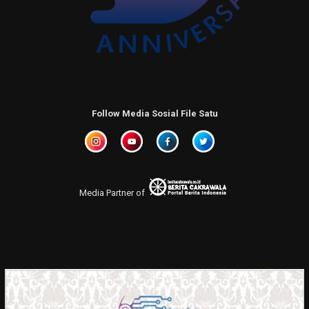
Follow Media Sosial File Satu
Media Partner of