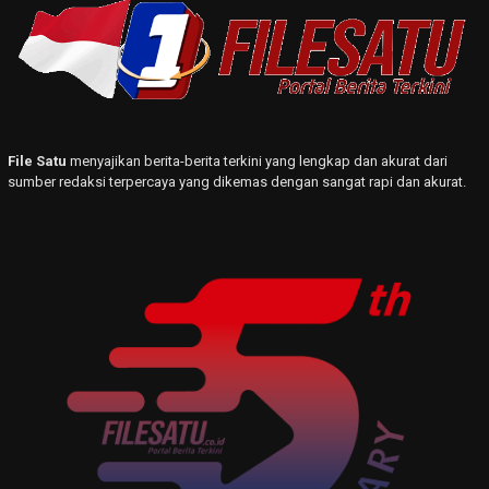
File Satu
menyajikan berita-berita terkini yang lengkap dan akurat dari
sumber redaksi terpercaya yang dikemas dengan sangat rapi dan akurat.