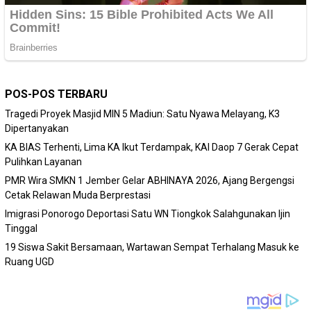
POS-POS TERBARU
Tragedi Proyek Masjid MIN 5 Madiun: Satu Nyawa Melayang, K3
Dipertanyakan
KA BIAS Terhenti, Lima KA Ikut Terdampak, KAI Daop 7 Gerak Cepat
Pulihkan Layanan
PMR Wira SMKN 1 Jember Gelar ABHINAYA 2026, Ajang Bergengsi
Cetak Relawan Muda Berprestasi
Imigrasi Ponorogo Deportasi Satu WN Tiongkok Salahgunakan Ijin
Tinggal
19 Siswa Sakit Bersamaan, Wartawan Sempat Terhalang Masuk ke
Ruang UGD