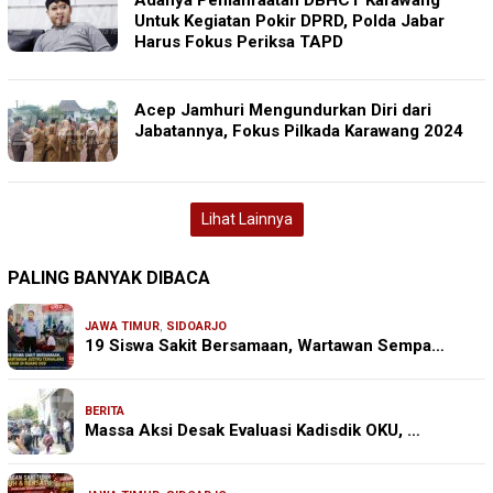
Untuk Kegiatan Pokir DPRD, Polda Jabar
Harus Fokus Periksa TAPD
Acep Jamhuri Mengundurkan Diri dari
Jabatannya, Fokus Pilkada Karawang 2024
Lihat Lainnya
PALING BANYAK DIBACA
JAWA TIMUR
,
SIDOARJO
19 Siswa Sakit Bersamaan, Wartawan Sempa…
BERITA
Massa Aksi Desak Evaluasi Kadisdik OKU, …