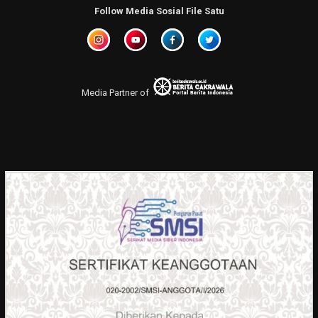
Follow Media Sosial File Satu
Media Partner of