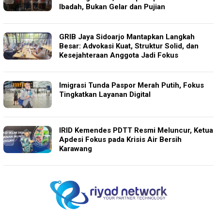
Ibadah, Bukan Gelar dan Pujian
GRIB Jaya Sidoarjo Mantapkan Langkah
Besar: Advokasi Kuat, Struktur Solid, dan
Kesejahteraan Anggota Jadi Fokus
Imigrasi Tunda Paspor Merah Putih, Fokus
Tingkatkan Layanan Digital
IRID Kemendes PDTT Resmi Meluncur, Ketua
Apdesi Fokus pada Krisis Air Bersih
Karawang