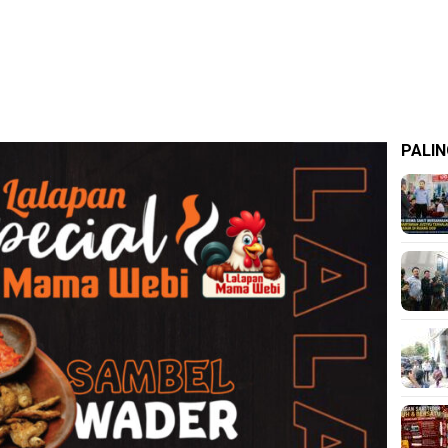
PALIN