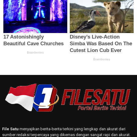
File Satu
menyajikan berita-berita terkini yang lengkap dan akurat dari
sumber redaksi terpercaya yang dikemas dengan sangat rapi dan akurat.