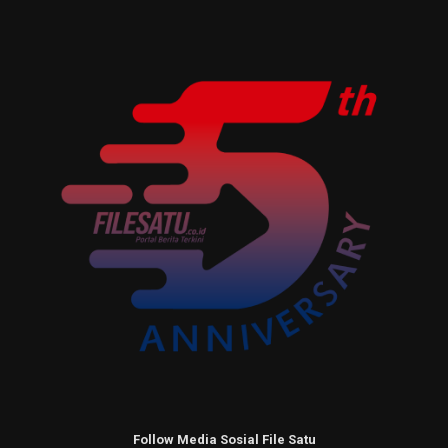
Follow Media Sosial File Satu