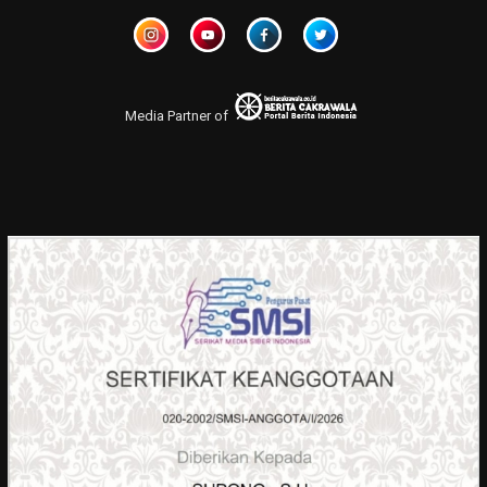
Media Partner of