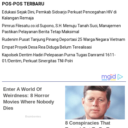
POS-POS TERBARU
Edukasi Sejak Dini, Pemkab Sidoarjo Perkuat Pencegahan HIV di
Kalangan Remaja
Pimrus Filesatu.co.id Supono, S.H. Menuju Tanah Suci, Manajemen
Pastikan Pelayanan Berita Tetap Maksimal
Rudenim Pusat Tanjung Pinang Deportasi 25 Warga Negara Vietnam
Empat Proyek Desa Rea Diduga Belum Terealisasi
Kapolsek Dentim Hadiri Pelepasan Purna Tugas Danramil 1611-
01/Dentim, Perkuat Sinergitas TNI-Polri