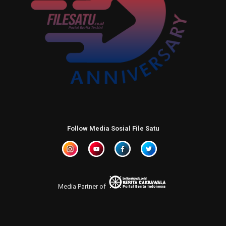
Follow Media Sosial File Satu
Media Partner of