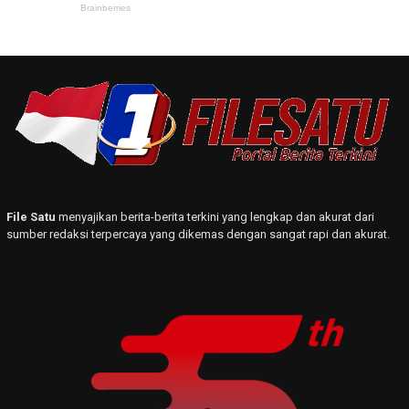
File Satu
menyajikan berita-berita terkini yang lengkap dan akurat dari
sumber redaksi terpercaya yang dikemas dengan sangat rapi dan akurat.