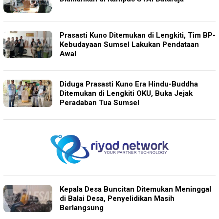
Prasasti Kuno Ditemukan di Lengkiti, Tim BP-
Kebudayaan Sumsel Lakukan Pendataan
Awal
Diduga Prasasti Kuno Era Hindu-Buddha
Ditemukan di Lengkiti OKU, Buka Jejak
Peradaban Tua Sumsel
Kepala Desa Buncitan Ditemukan Meninggal
di Balai Desa, Penyelidikan Masih
Berlangsung