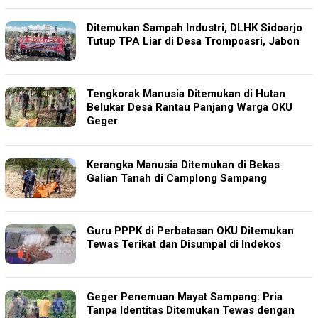
Ditemukan Sampah Industri, DLHK Sidoarjo
Tutup TPA Liar di Desa Trompoasri, Jabon
Tengkorak Manusia Ditemukan di Hutan
Belukar Desa Rantau Panjang Warga OKU
Geger
Kerangka Manusia Ditemukan di Bekas
Galian Tanah di Camplong Sampang
Guru PPPK di Perbatasan OKU Ditemukan
Tewas Terikat dan Disumpal di Indekos
Geger Penemuan Mayat Sampang: Pria
Tanpa Identitas Ditemukan Tewas dengan