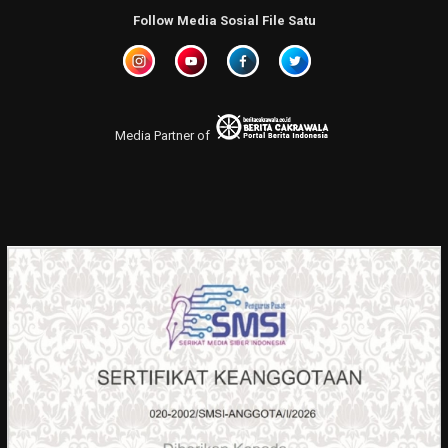
Follow Media Sosial File Satu
Media Partner of