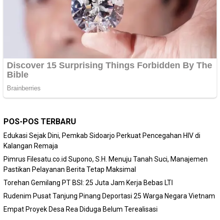
POS-POS TERBARU
Edukasi Sejak Dini, Pemkab Sidoarjo Perkuat Pencegahan HIV di
Kalangan Remaja
Pimrus Filesatu.co.id Supono, S.H. Menuju Tanah Suci, Manajemen
Pastikan Pelayanan Berita Tetap Maksimal
Torehan Gemilang PT BSI: 25 Juta Jam Kerja Bebas LTI
Rudenim Pusat Tanjung Pinang Deportasi 25 Warga Negara Vietnam
Empat Proyek Desa Rea Diduga Belum Terealisasi