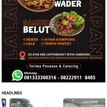
HEADLINES