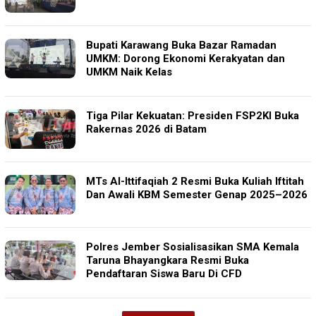
Bupati Karawang Buka Bazar Ramadan
UMKM: Dorong Ekonomi Kerakyatan dan
UMKM Naik Kelas
Tiga Pilar Kekuatan: Presiden FSP2KI Buka
Rakernas 2026 di Batam
MTs Al-Ittifaqiah 2 Resmi Buka Kuliah Iftitah
Dan Awali KBM Semester Genap 2025–2026
Polres Jember Sosialisasikan SMA Kemala
Taruna Bhayangkara Resmi Buka
Pendaftaran Siswa Baru Di CFD