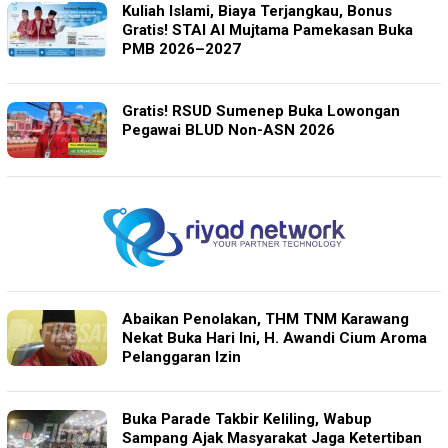
Kuliah Islami, Biaya Terjangkau, Bonus
Gratis! STAI Al Mujtama Pamekasan Buka
PMB 2026–2027
Gratis! RSUD Sumenep Buka Lowongan
Pegawai BLUD Non-ASN 2026
Abaikan Penolakan, THM TNM Karawang
Nekat Buka Hari Ini, H. Awandi Cium Aroma
Pelanggaran Izin
Buka Parade Takbir Keliling, Wabup
Sampang Ajak Masyarakat Jaga Ketertiban