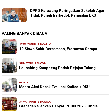
DPRD Karawang Peringatkan Sekolah Agar
Tidak Pungli Berkedok Penjualan LKS
PALING BANYAK DIBACA
JAWA TIMUR
,
SIDOARJO
19 Siswa Sakit Bersamaan, Wartawan Sempa…
SUMATERA SELATAN
Launching Kampoeng Badah Bejajan Talang …
BERITA
Massa Aksi Desak Evaluasi Kadisdik OKU, …
JAWA TIMUR
,
SIDOARJO
Grabagan Siapkan Gebyar PHBN 2026, Undia…