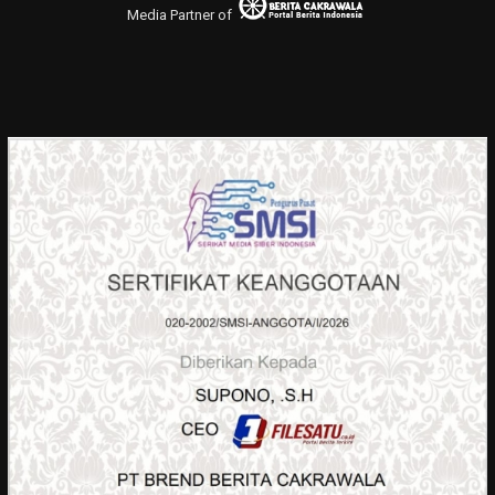
Media Partner of