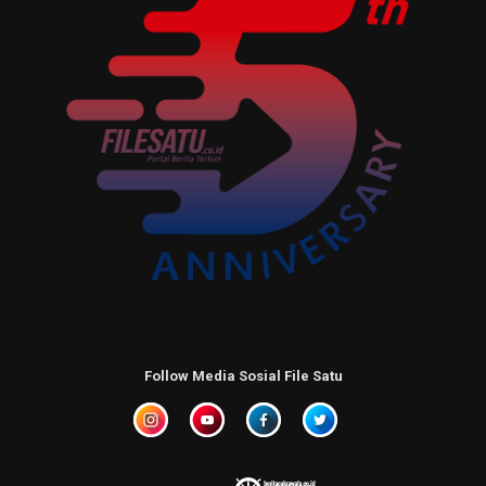
Follow Media Sosial File Satu