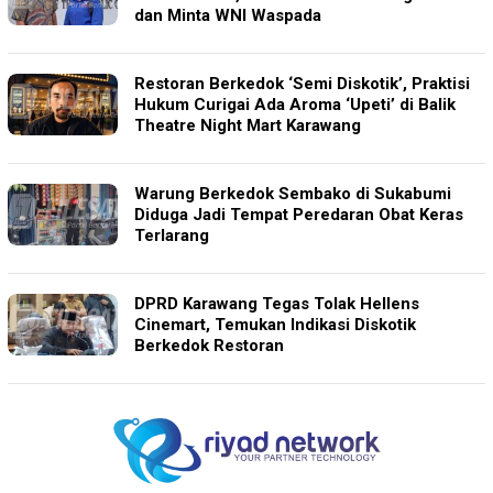
dan Minta WNI Waspada
Restoran Berkedok ‘Semi Diskotik’, Praktisi
Hukum Curigai Ada Aroma ‘Upeti’ di Balik
Theatre Night Mart Karawang
Warung Berkedok Sembako di Sukabumi
Diduga Jadi Tempat Peredaran Obat Keras
Terlarang
DPRD Karawang Tegas Tolak Hellens
Cinemart, Temukan Indikasi Diskotik
Berkedok Restoran