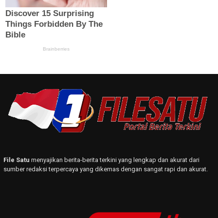
File Satu
menyajikan berita-berita terkini yang lengkap dan akurat dari
sumber redaksi terpercaya yang dikemas dengan sangat rapi dan akurat.