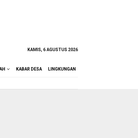
KAMIS, 6 AGUSTUS 2026
AH
KABAR DESA
LINGKUNGAN