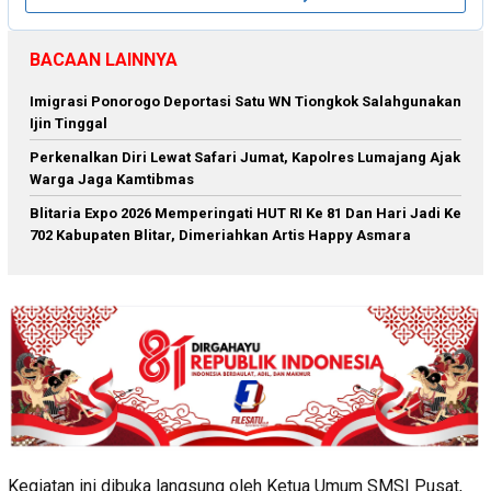
BACAAN LAINNYA
Imigrasi Ponorogo Deportasi Satu WN Tiongkok Salahgunakan
Ijin Tinggal
Perkenalkan Diri Lewat Safari Jumat, Kapolres Lumajang Ajak
Warga Jaga Kamtibmas
Blitaria Expo 2026 Memperingati HUT RI Ke 81 Dan Hari Jadi Ke
702 Kabupaten Blitar, Dimeriahkan Artis Happy Asmara
Kegiatan ini dibuka langsung oleh Ketua Umum SMSI Pusat,