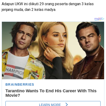
Adapun UKW ini diikuti 29 orang peserta dengan 3 kelas
jenjang muda, dan 2 kelas madya.