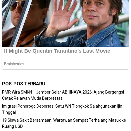
POS-POS TERBARU
PMR Wira SMKN 1 Jember Gelar ABHINAYA 2026, Ajang Bergengsi
Cetak Relawan Muda Berprestasi
Imigrasi Ponorogo Deportasi Satu WN Tiongkok Salahgunakan Ijin
Tinggal
19 Siswa Sakit Bersamaan, Wartawan Sempat Terhalang Masuk ke
Ruang UGD