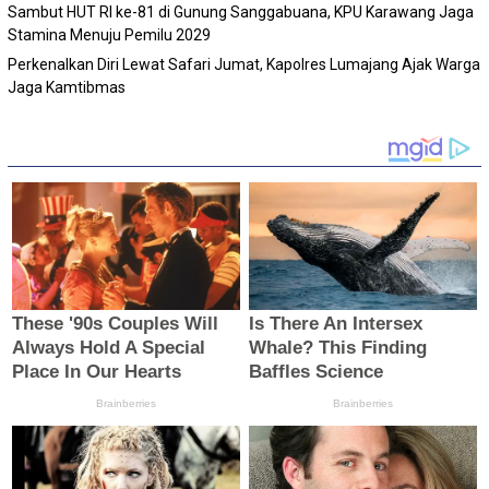
Sambut HUT RI ke-81 di Gunung Sanggabuana, KPU Karawang Jaga
Stamina Menuju Pemilu 2029
Perkenalkan Diri Lewat Safari Jumat, Kapolres Lumajang Ajak Warga
Jaga Kamtibmas