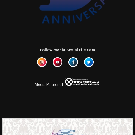
Follow Media Sosial File Satu
Media Partner of