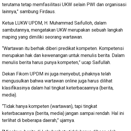
terutama tetap memfasilitasi UKW selain PWI dan organisasi
lainnya,” sambung Firdaus.
Ketua LUKW UPDM, H. Muhammad Saifulloh, dalam
sambutannya, mengatakan UKW merupakan sebuah langkah
maping yang dimiliki seorang wartawan.
“Wartawan itu berhak diberi predikat kompeten. Kompetensi
merupakan hak dan kewenangan untuk menulis berita. Dalam
menulis berita harus punya kompeten,” ucap Saifullah.
Dekan Fikom UPDM ini juga menyebut, pihaknya telah
mengusulkan bahwa wartawan online juga harus dilihat
klasifikasinya dalam hal tingkat keterbacaannya (berita,
media).
“Tidak hanya kompeten (wartawan), tapi tingkat
keterbacaannya (berita, media) jangan sampai rendah. Hal ini
terlihat di beberapa daerah,” ujarnya.