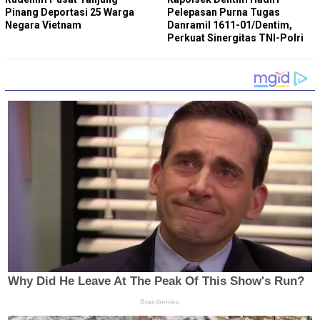
Pinang Deportasi 25 Warga
Pelepasan Purna Tugas
Negara Vietnam
Danramil 1611-01/Dentim,
Perkuat Sinergitas TNI-Polri