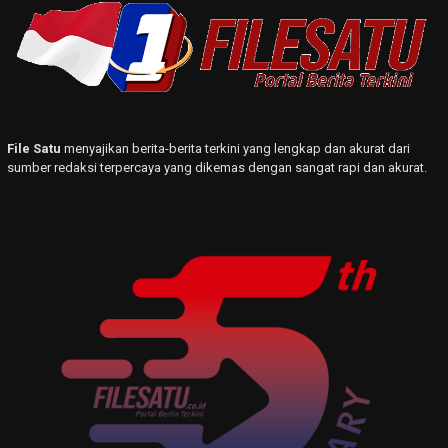
File Satu
menyajikan berita-berita terkini yang lengkap dan akurat dari
sumber redaksi terpercaya yang dikemas dengan sangat rapi dan akurat.