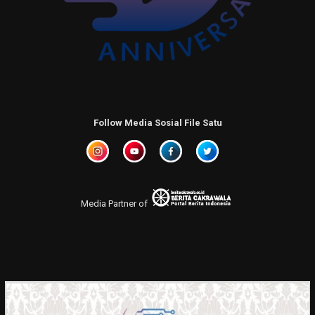
Follow Media Sosial File Satu
Media Partner of