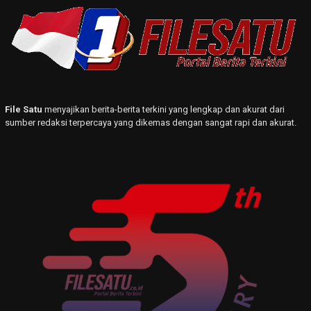
File Satu
menyajikan berita-berita terkini yang lengkap dan akurat dari
sumber redaksi terpercaya yang dikemas dengan sangat rapi dan akurat.