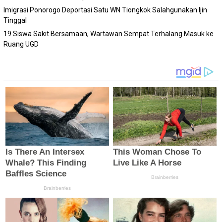
Imigrasi Ponorogo Deportasi Satu WN Tiongkok Salahgunakan Ijin
Tinggal
19 Siswa Sakit Bersamaan, Wartawan Sempat Terhalang Masuk ke
Ruang UGD