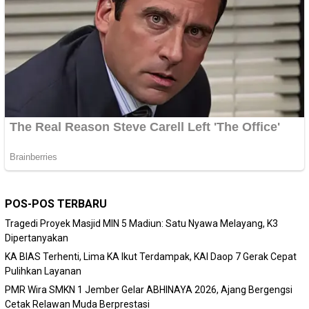
POS-POS TERBARU
Tragedi Proyek Masjid MIN 5 Madiun: Satu Nyawa Melayang, K3
Dipertanyakan
KA BIAS Terhenti, Lima KA Ikut Terdampak, KAI Daop 7 Gerak Cepat
Pulihkan Layanan
PMR Wira SMKN 1 Jember Gelar ABHINAYA 2026, Ajang Bergengsi
Cetak Relawan Muda Berprestasi