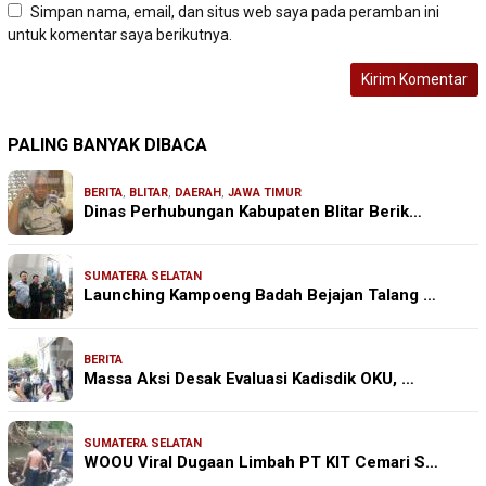
Simpan nama, email, dan situs web saya pada peramban ini
untuk komentar saya berikutnya.
PALING BANYAK DIBACA
BERITA
,
BLITAR
,
DAERAH
,
JAWA TIMUR
Dinas Perhubungan Kabupaten Blitar Berik…
SUMATERA SELATAN
Launching Kampoeng Badah Bejajan Talang …
BERITA
Massa Aksi Desak Evaluasi Kadisdik OKU, …
SUMATERA SELATAN
WOOU Viral Dugaan Limbah PT KIT Cemari S…