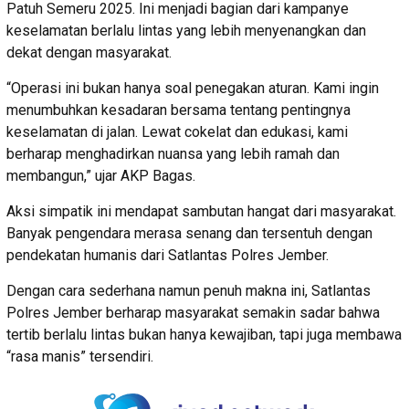
Patuh Semeru 2025. Ini menjadi bagian dari kampanye
keselamatan berlalu lintas yang lebih menyenangkan dan
dekat dengan masyarakat.
“Operasi ini bukan hanya soal penegakan aturan. Kami ingin
menumbuhkan kesadaran bersama tentang pentingnya
keselamatan di jalan. Lewat cokelat dan edukasi, kami
berharap menghadirkan nuansa yang lebih ramah dan
membangun,” ujar AKP Bagas.
Aksi simpatik ini mendapat sambutan hangat dari masyarakat.
Banyak pengendara merasa senang dan tersentuh dengan
pendekatan humanis dari Satlantas Polres Jember.
Dengan cara sederhana namun penuh makna ini, Satlantas
Polres Jember berharap masyarakat semakin sadar bahwa
tertib berlalu lintas bukan hanya kewajiban, tapi juga membawa
“rasa manis” tersendiri.