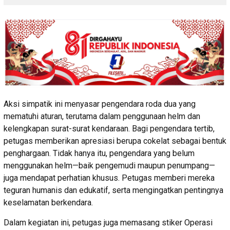
Aksi simpatik ini menyasar pengendara roda dua yang
mematuhi aturan, terutama dalam penggunaan helm dan
kelengkapan surat-surat kendaraan. Bagi pengendara tertib,
petugas memberikan apresiasi berupa cokelat sebagai bentuk
penghargaan. Tidak hanya itu, pengendara yang belum
menggunakan helm—baik pengemudi maupun penumpang—
juga mendapat perhatian khusus. Petugas memberi mereka
teguran humanis dan edukatif, serta mengingatkan pentingnya
keselamatan berkendara.
Dalam kegiatan ini, petugas juga memasang stiker Operasi