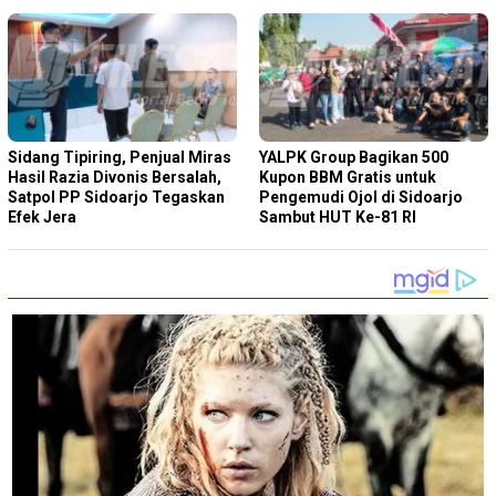
Sidang Tipiring, Penjual Miras
YALPK Group Bagikan 500
Hasil Razia Divonis Bersalah,
Kupon BBM Gratis untuk
Satpol PP Sidoarjo Tegaskan
Pengemudi Ojol di Sidoarjo
Efek Jera
Sambut HUT Ke-81 RI