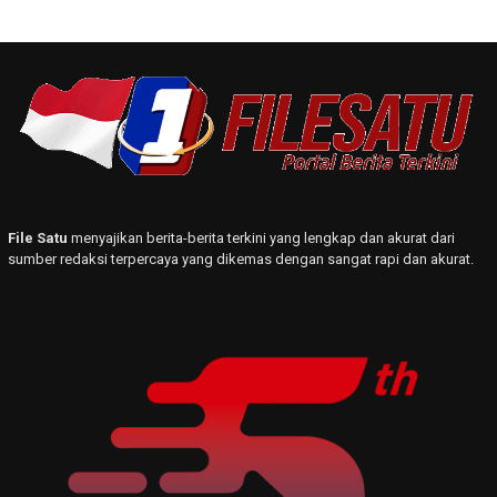
File Satu
menyajikan berita-berita terkini yang lengkap dan akurat dari
sumber redaksi terpercaya yang dikemas dengan sangat rapi dan akurat.