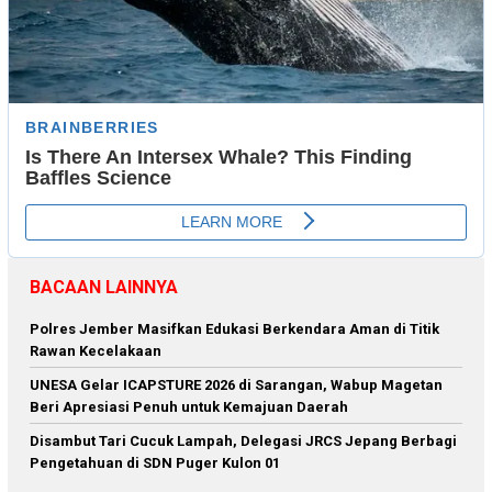
BACAAN LAINNYA
Polres Jember Masifkan Edukasi Berkendara Aman di Titik
Rawan Kecelakaan
‎UNESA Gelar ICAPSTURE 2026 di Sarangan, Wabup Magetan
Beri Apresiasi Penuh untuk Kemajuan Daerah
Disambut Tari Cucuk Lampah, Delegasi JRCS Jepang Berbagi
Pengetahuan di SDN Puger Kulon 01