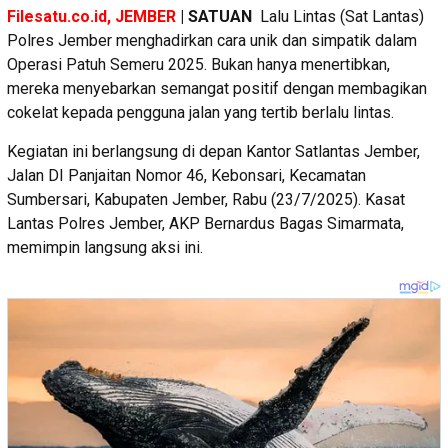
Filesatu.co.id, JEMBER
| SATUAN
Lalu Lintas (Sat Lantas)
Polres Jember menghadirkan cara unik dan simpatik dalam
Operasi Patuh Semeru 2025. Bukan hanya menertibkan,
mereka menyebarkan semangat positif dengan membagikan
cokelat kepada pengguna jalan yang tertib berlalu lintas.
Kegiatan ini berlangsung di depan Kantor Satlantas Jember,
Jalan DI Panjaitan Nomor 46, Kebonsari, Kecamatan
Sumbersari, Kabupaten Jember, Rabu (23/7/2025). Kasat
Lantas Polres Jember, AKP Bernardus Bagas Simarmata,
memimpin langsung aksi ini.