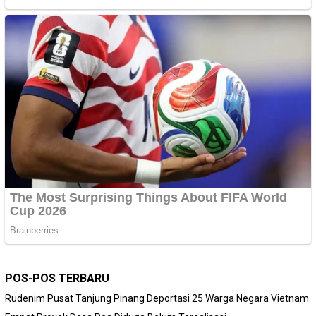
POS-POS TERBARU
Rudenim Pusat Tanjung Pinang Deportasi 25 Warga Negara Vietnam