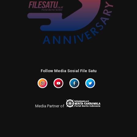
Follow Media Sosial File Satu
Media Partner of