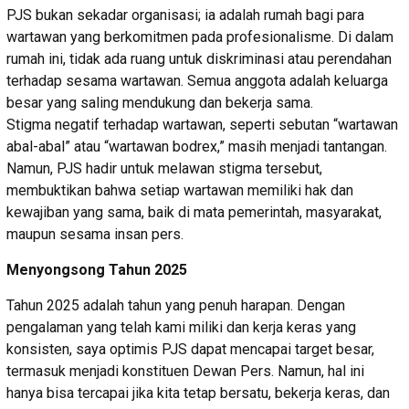
PJS bukan sekadar organisasi; ia adalah rumah bagi para
wartawan yang berkomitmen pada profesionalisme. Di dalam
rumah ini, tidak ada ruang untuk diskriminasi atau perendahan
terhadap sesama wartawan. Semua anggota adalah keluarga
besar yang saling mendukung dan bekerja sama.
Stigma negatif terhadap wartawan, seperti sebutan “wartawan
abal-abal” atau “wartawan bodrex,” masih menjadi tantangan.
Namun, PJS hadir untuk melawan stigma tersebut,
membuktikan bahwa setiap wartawan memiliki hak dan
kewajiban yang sama, baik di mata pemerintah, masyarakat,
maupun sesama insan pers.
Menyongsong Tahun 2025
Tahun 2025 adalah tahun yang penuh harapan. Dengan
pengalaman yang telah kami miliki dan kerja keras yang
konsisten, saya optimis PJS dapat mencapai target besar,
termasuk menjadi konstituen Dewan Pers. Namun, hal ini
hanya bisa tercapai jika kita tetap bersatu, bekerja keras, dan