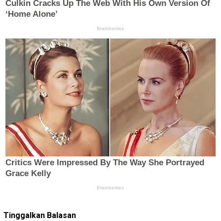
Tinggalkan Balasan