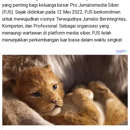
yang penting bagi keluarga besar Pro Jurnalismedia Siber
(PJS). Sejak didirikan pada 12 Mei 2022, PJS berkomitmen
untuk mewujudkan visinya: Terwujudnya Jurnalis Berintegritas,
Kompeten, dan Profesional. Sebagai organisasi yang
menaungi wartawan di platform media siber, PJS telah
menunjukkan perkembangan luar biasa dalam waktu singkat.