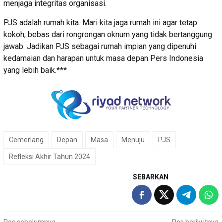
menjaga integritas organisasi.
PJS adalah rumah kita. Mari kita jaga rumah ini agar tetap
kokoh, bebas dari rongrongan oknum yang tidak bertanggung
jawab. Jadikan PJS sebagai rumah impian yang dipenuhi
kedamaian dan harapan untuk masa depan Pers Indonesia
yang lebih baik.***
Cemerlang
Depan
Masa
Menuju
PJS
Refleksi Akhir Tahun 2024
SEBARKAN