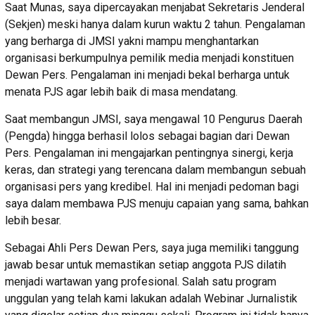
Saat Munas, saya dipercayakan menjabat Sekretaris Jenderal
(Sekjen) meski hanya dalam kurun waktu 2 tahun. Pengalaman
yang berharga di JMSI yakni mampu menghantarkan
organisasi berkumpulnya pemilik media menjadi konstituen
Dewan Pers. Pengalaman ini menjadi bekal berharga untuk
menata PJS agar lebih baik di masa mendatang.
Saat membangun JMSI, saya mengawal 10 Pengurus Daerah
(Pengda) hingga berhasil lolos sebagai bagian dari Dewan
Pers. Pengalaman ini mengajarkan pentingnya sinergi, kerja
keras, dan strategi yang terencana dalam membangun sebuah
organisasi pers yang kredibel. Hal ini menjadi pedoman bagi
saya dalam membawa PJS menuju capaian yang sama, bahkan
lebih besar.
Sebagai Ahli Pers Dewan Pers, saya juga memiliki tanggung
jawab besar untuk memastikan setiap anggota PJS dilatih
menjadi wartawan yang profesional. Salah satu program
unggulan yang telah kami lakukan adalah Webinar Jurnalistik