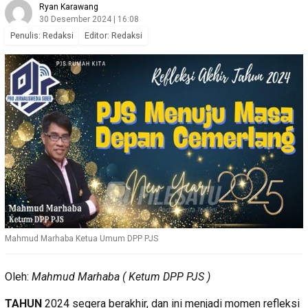
Ryan Karawang
30 Desember 2024 | 16:08
Penulis: Redaksi
Editor: Redaksi
Mahmud Marhaba Ketua Umum DPP PJS
Oleh:
Mahmud Marhaba ( Ketum DPP PJS )
TAHUN
2024 segera berakhir, dan ini menjadi momen refleksi