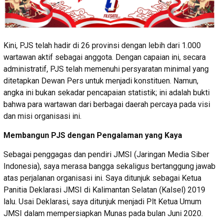
Kini, PJS telah hadir di 26 provinsi dengan lebih dari 1.000
wartawan aktif sebagai anggota. Dengan capaian ini, secara
administratif, PJS telah memenuhi persyaratan minimal yang
ditetapkan Dewan Pers untuk menjadi konstituen. Namun,
angka ini bukan sekadar pencapaian statistik; ini adalah bukti
bahwa para wartawan dari berbagai daerah percaya pada visi
dan misi organisasi ini.
Membangun PJS dengan Pengalaman yang Kaya
Sebagai penggagas dan pendiri JMSI (Jaringan Media Siber
Indonesia), saya merasa bangga sekaligus bertanggung jawab
atas perjalanan organisasi ini. Saya ditunjuk sebagai Ketua
Panitia Deklarasi JMSI di Kalimantan Selatan (Kalsel) 2019
lalu. Usai Deklarasi, saya ditunjuk menjadi Plt Ketua Umum
JMSI dalam mempersiapkan Munas pada bulan Juni 2020.