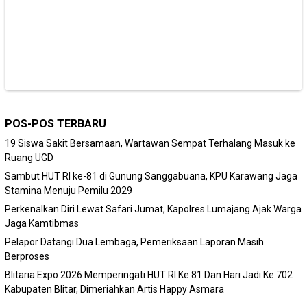
POS-POS TERBARU
19 Siswa Sakit Bersamaan, Wartawan Sempat Terhalang Masuk ke
Ruang UGD
Sambut HUT RI ke-81 di Gunung Sanggabuana, KPU Karawang Jaga
Stamina Menuju Pemilu 2029
Perkenalkan Diri Lewat Safari Jumat, Kapolres Lumajang Ajak Warga
Jaga Kamtibmas
Pelapor Datangi Dua Lembaga, Pemeriksaan Laporan Masih
Berproses
Blitaria Expo 2026 Memperingati HUT RI Ke 81 Dan Hari Jadi Ke 702
Kabupaten Blitar, Dimeriahkan Artis Happy Asmara