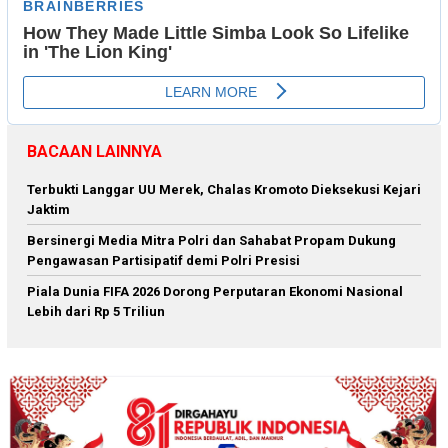
BACAAN LAINNYA
Terbukti Langgar UU Merek, Chalas Kromoto Dieksekusi Kejari
Jaktim
Bersinergi Media Mitra Polri dan Sahabat Propam Dukung
Pengawasan Partisipatif demi Polri Presisi
Piala Dunia FIFA 2026 Dorong Perputaran Ekonomi Nasional
Lebih dari Rp 5 Triliun