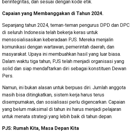
berintegritas, dan sesuai dengan kode etik.
Capaian yang Membanggakan di Tahun 2024.
Sepanjang tahun 2024, teman-teman pengurus DPD dan DPC
di seluruh Indonesia telah bekerja keras untuk
mensosialisasikan keberadaan PJS. Mereka menjalin
komunikasi dengan wartawan, pemerintah daerah, dan
masyarakat. Upaya ini membuahkan hasil yang luar biasa.
Dalam waktu tiga tahun, PJS telah menjadi organisasi yang
solid dan siap mendaftarkan diri sebagai konstituen Dewan
Pers.
Namun, ini bukan alasan untuk berpuas diri. Jumlah anggota
masih bisa ditingkatkan, sistem kerja harus terus
disempurnakan, dan sosialisasi perlu digencarkan. Capaian
yang belum maksimal di tahun ini harus menjadi pelajaran
untuk menata strategi yang lebih baik di tahun depan.
PJS: Rumah Kita, Masa Depan Kita