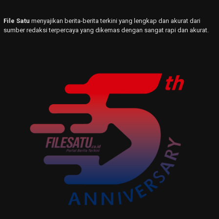
File Satu
menyajikan berita-berita terkini yang lengkap dan akurat dari
sumber redaksi terpercaya yang dikemas dengan sangat rapi dan akurat.