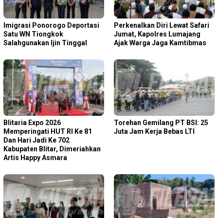
Imigrasi Ponorogo Deportasi
Perkenalkan Diri Lewat Safari
Satu WN Tiongkok
Jumat, Kapolres Lumajang
Salahgunakan Ijin Tinggal
Ajak Warga Jaga Kamtibmas
Blitaria Expo 2026
Torehan Gemilang PT BSI: 25
Memperingati HUT RI Ke 81
Juta Jam Kerja Bebas LTI
Dan Hari Jadi Ke 702
Kabupaten Blitar, Dimeriahkan
Artis Happy Asmara