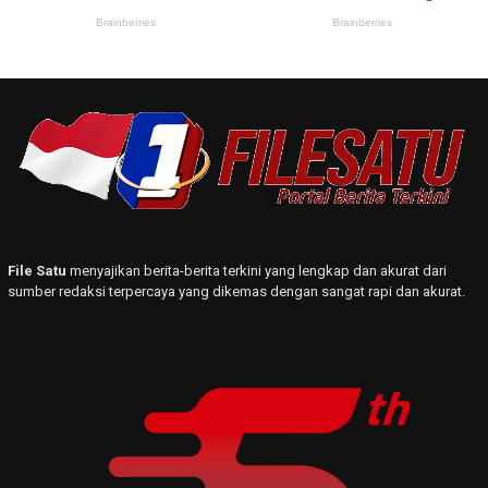
File Satu
menyajikan berita-berita terkini yang lengkap dan akurat dari
sumber redaksi terpercaya yang dikemas dengan sangat rapi dan akurat.