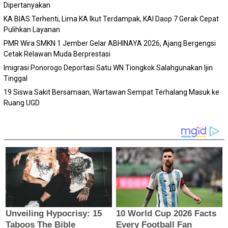
Dipertanyakan
KA BIAS Terhenti, Lima KA Ikut Terdampak, KAI Daop 7 Gerak Cepat
Pulihkan Layanan
PMR Wira SMKN 1 Jember Gelar ABHINAYA 2026, Ajang Bergengsi
Cetak Relawan Muda Berprestasi
Imigrasi Ponorogo Deportasi Satu WN Tiongkok Salahgunakan Ijin
Tinggal
19 Siswa Sakit Bersamaan, Wartawan Sempat Terhalang Masuk ke
Ruang UGD