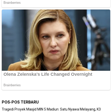
POS-POS TERBARU
Tragedi Proyek Masjid MIN 5 Madiun: Satu Nyawa Melayang, K3