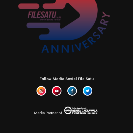
Follow Media Sosial File Satu
Media Partner of