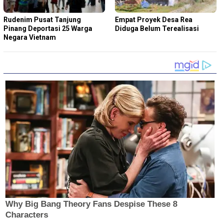
Rudenim Pusat Tanjung
Empat Proyek Desa Rea
Pinang Deportasi 25 Warga
Diduga Belum Terealisasi
Negara Vietnam