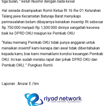
tiga bulan, ” keluh Nusmir dengan nada kesal
Hal senada disampaikan Romli Ketua Rt 16 Rw 01 Kelurahan
Talang jawa Kecamatan Baturaja Barat menyikapi
permasalahan belum dibayarnya kenaikan insentip Rt sebesar
Rp 750.000 menjadi Rp 1,500.000 dirinya sangatlah kecewa
baik ke DPRD OKU maupun ke Pemkab OKU
“Kalau memang Pemkab OKU tidak punya anggaran untuk
menaikan insentif kami kenapa dari awal tidak diberitahukan
kepada kami, biar kami memaklumi kondisi keuangan Pemkab
OKU. Ini kan sudah melalui rapat dari pihak DPRD OKU dan
Pemkab OKU, ” Pungkas Romli.
Laporan : Anizar E /tim