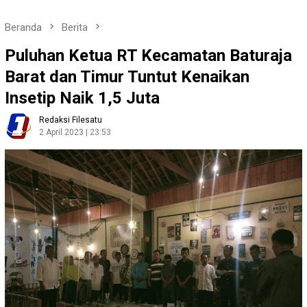
Beranda
Berita
Puluhan Ketua RT Kecamatan Baturaja
Barat dan Timur Tuntut Kenaikan
Insetip Naik 1,5 Juta
Redaksi Filesatu
2 April 2023 | 23:53