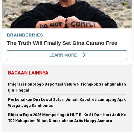
BACAAN LAINNYA
Imigrasi Ponorogo Deportasi Satu WN Tiongkok Salahgunakan
Ijin Tinggal
Perkenalkan Diri Lewat Safari Jumat, Kapolres Lumajang Ajak
Warga Jaga Kamtibmas
Blitaria Expo 2026 Memperingati HUT RI Ke 81 Dan Hari Jadi Ke
702 Kabupaten Blitar, Dimeriahkan Artis Happy Asmara