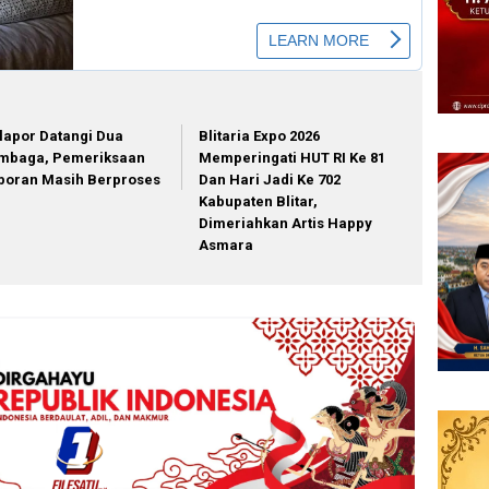
lapor Datangi Dua
Blitaria Expo 2026
mbaga, Pemeriksaan
Memperingati HUT RI Ke 81
poran Masih Berproses
Dan Hari Jadi Ke 702
Kabupaten Blitar,
Dimeriahkan Artis Happy
Asmara