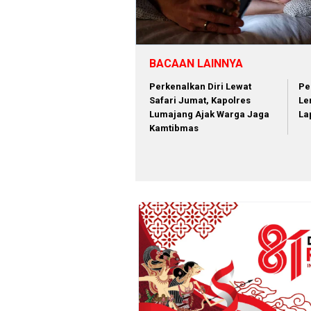
BACAAN LAINNYA
Perkenalkan Diri Lewat
Pe
Safari Jumat, Kapolres
Le
Lumajang Ajak Warga Jaga
La
Kamtibmas