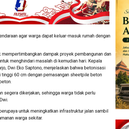
kendaraan agar warga dapat keluar-masuk rumah dengan
uk mempertimbangkan dampak proyek pembangunan dan
ntuk menghindari masalah di kemudian hari. Kepala
rjo, Dwi Eko Saptono, menjelaskan bahwa betonisasi
i tinggi 60 cm dengan pemasangan sheetpile beton
beton.
n segera dikerjakan, sehingga warga tidak perlu
Dwi.
erupaya untuk meningkatkan infrastruktur jalan sambil
manan warga sekitar.