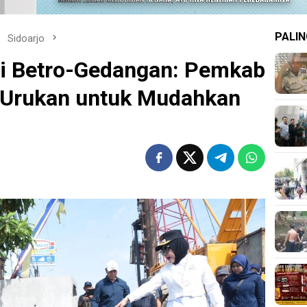
PALIN
Sidoarjo
si Betro-Gedangan: Pemkab
 Urukan untuk Mudahkan