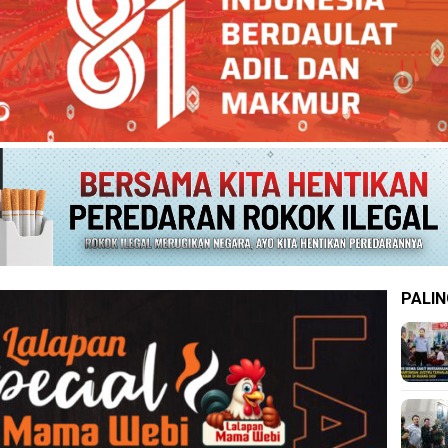
PALIN